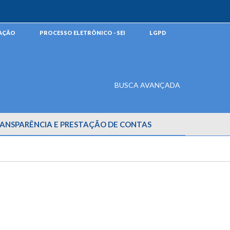
MAÇÃO
PROCESSO ELETRÔNICO - SEI
LGPD
BUSCA AVANÇADA
ANSPARÊNCIA E PRESTAÇÃO DE CONTAS