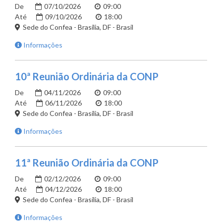
De
07/10/2026
09:00
Até
09/10/2026
18:00
Sede do Confea - Brasília, DF - Brasil
Informações
10ª Reunião Ordinária da CONP
De
04/11/2026
09:00
Até
06/11/2026
18:00
Sede do Confea - Brasília, DF - Brasil
Informações
11ª Reunião Ordinária da CONP
De
02/12/2026
09:00
Até
04/12/2026
18:00
Sede do Confea - Brasília, DF - Brasil
Informações