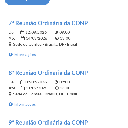
7ª Reunião Ordinária da CONP
De
12/08/2026
09:00
Até
14/08/2026
18:00
Sede do Confea - Brasília, DF - Brasil
Informações
8ª Reunião Ordinária da CONP
De
09/09/2026
09:00
Até
11/09/2026
18:00
Sede do Confea - Brasília, DF - Brasil
Informações
9ª Reunião Ordinária da CONP