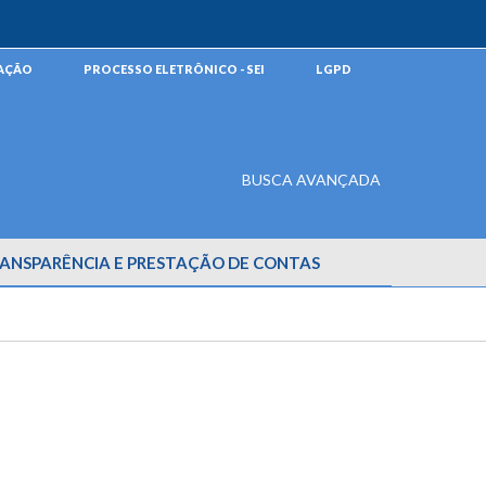
MAÇÃO
PROCESSO ELETRÔNICO - SEI
LGPD
BUSCA AVANÇADA
ANSPARÊNCIA E PRESTAÇÃO DE CONTAS