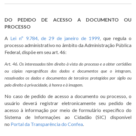
DO PEDIDO DE ACESSO A DOCUMENTO OU
PROCESSO
A
Lei nº 9.784, de 29 de janeiro de 1999
, que regula o
processo administrativo no âmbito da Administração Pública
Federal, dispõe em seu art. 46:
Art. 46. Os interessados têm direito à vista do processo e a obter certidões
ou cópias reprográficas dos dados e documentos que o integram,
ressalvados os dados e documentos de terceiros protegidos por sigilo ou
pelo direito à privacidade, à honra e à imagem.
No caso de pedido de acesso a documento ou processo, o
usuário deverá registrar eletronicamente seu pedido de
acesso à informação por meio de formulário específico do
Sistema de Informações ao Cidadão (SIC) disponível
no
Portal da Transparência do Confea
.