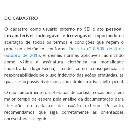
DO CADASTRO
O cadastro como usuário externo no SEI é ato
pessoal,
intransferível, indelegável e irrevogável
, importando na
aceitação de todos os termos e condições que regem o
processo eletrônico, conforme
Decreto nº 8.539, de 8 de
outubro de 2015
, e demais normas aplicáveis, admitindo
como válida a assinatura eletrônica na modalidade
cadastrada (login/senha), tendo como consequência a
responsabilidade pelo uso indevido das ações efetuadas, as
quais serão passíveis de apuração administrativa, civil e penal.
O não cumprimento das 4 etapas de cadastro ocasionará em
maior tempo de espera pela análise da documentação para
liberação do cadastro de usuário externo. Portanto,
recomendamos que siga corretamente as orientações
apresentadas a seguir.