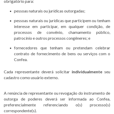
obrigatório para:
pessoas naturais ou jurídicas outorgadas;
pessoas naturais ou jurídicas que participem ou tenham
interesse em participar, em qualquer condição, de
processos de convênio, chamamento público,
patrocínio e outros processos congêneres; e
fornecedores que tenham ou pretendam celebrar
contrato de fornecimento de bens ou serviços com o
Confea.
Cada representante deverá solicitar
individualmente
seu
cadastro como usuário externo.
A renúncia de representante ou revogação do instrumento de
outorga de poderes deverá ser informada ao Confea,
preferencialmente referenciando o(s) processo(s)
correspondente(s).