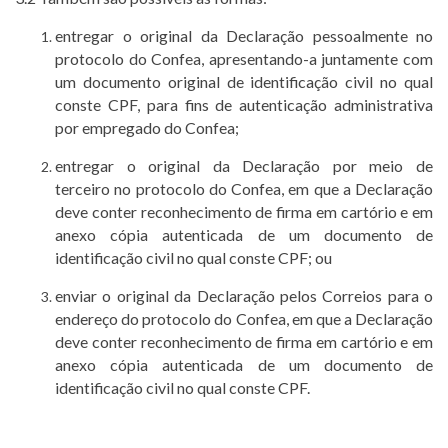
entregar o original da Declaração pessoalmente no
protocolo do Confea, apresentando-a juntamente com
um documento original de identificação civil no qual
conste CPF, para fins de autenticação administrativa
por empregado do Confea;
entregar o original da Declaração por meio de
terceiro no protocolo do Confea, em que a Declaração
deve conter reconhecimento de firma em cartório e em
anexo cópia autenticada de um documento de
identificação civil no qual conste CPF; ou
enviar o original da Declaração pelos Correios para o
endereço do protocolo do Confea, em que a Declaração
deve conter reconhecimento de firma em cartório e em
anexo cópia autenticada de um documento de
identificação civil no qual conste CPF.