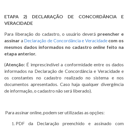
ETAPA 2)
DECLARAÇÃO DE CONCORDÂNCIA E
VERACIDADE
Para liberação do cadastro, o usuário deverá
preencher e
assinar
a
Declaração de Concordância e Veracidade
com os
mesmos dados informados no cadastro
online
feito na
etapa anterior.
(
Atenção:
É imprescindível a conformidade entre os dados
informados na Declaração de Concordância e Veracidade e
os constantes no cadastro realizado no sistema e nos
documentos apresentados. Caso haja qualquer divergência
de informação, o cadastro não será liberado).
Para assinar online, podem ser utilizadas as opções:
PDF da Declaração preenchido e assinado com