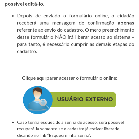
possível editá-lo
.
Depois de enviado o formulário online, o cidadão
receberá uma mensagem de confirmação
apenas
referente ao envio do cadastro. O mero preenchimento
desse formulário NÃO irá liberar acesso ao sistema –
para tanto, é necessário cumprir as demais etapas do
cadastro.
Clique aqui parar acessar o formulário online:
Caso tenha esquecido a senha de acesso, será possível
recuperá-la somente se o cadastro já estiver liberado,
clicando no link “Esqueci minha senha”.