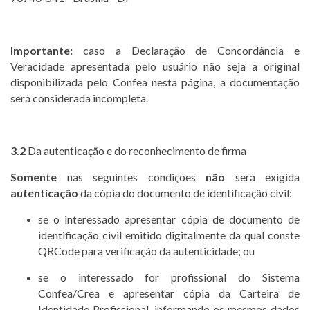
Importante:
caso a Declaração de Concordância e
Veracidade apresentada pelo usuário não seja a original
disponibilizada pelo Confea nesta página, a documentação
será considerada incompleta.
3.2
Da autenticação e do reconhecimento de firma
Somente
nas seguintes condições
não
será exigida
autenticação
da cópia do documento de identificação civil:
se o interessado apresentar cópia de documento de
identificação civil emitido digitalmente da qual conste
QRCode para verificação da autenticidade; ou
se o interessado for profissional do Sistema
Confea/Crea e apresentar cópia da Carteira de
Identidade Profissional, informando os mesmos dados