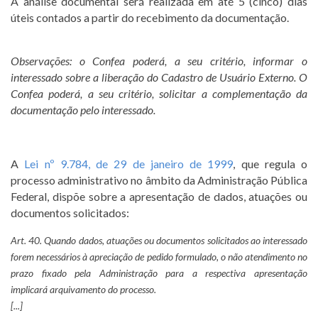
A análise documental será realizada em até 5 (cinco) dias
úteis contados a partir do recebimento da documentação.
Observações: o Confea poderá, a seu critério, informar o
interessado sobre a liberação do Cadastro de Usuário Externo. O
Confea poderá, a seu critério, solicitar a complementação da
documentação pelo interessado.
A
Lei nº 9.784, de 29 de janeiro de 1999
, que regula o
processo administrativo no âmbito da Administração Pública
Federal, dispõe sobre a apresentação de dados, atuações ou
documentos solicitados:
Art. 40. Quando dados, atuações ou documentos solicitados ao interessado
forem necessários à apreciação de pedido formulado, o não atendimento no
prazo fixado pela Administração para a respectiva apresentação
implicará arquivamento do processo.
[...]