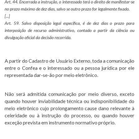
Art. 44. Encerrada a instrução, o interessado terá o direito de manifestar-se
no prazo máximo de dez dias, salvo se outro prazo for legalmente fixado.
[...]
Art. 59. Salvo disposição legal específica, é de dez dias o prazo para
interposição de recurso administrativo, contado a partir da ciência ou
divulgação oficial da decisão recorrida.
A partir do Cadastro de Usuário Externo, toda a comunicação
entre o Confea e o interessado ou a pessoa jurídica por ele
representada dar-se-ão por meio eletrônico.
Não será admitida comunicação por meio diverso, exceto
quando houver inviabilidade técnica ou indisponibilidade do
meio eletrônico cujo prolongamento cause dano relevante à
celeridade ou à instrução do processo, ou quando houver
exceção prevista em instrumento normativo próprio.