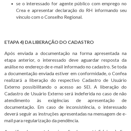
se o interessado for agente público com emprego no
Crea e apresentar declaração do RH informando seu
vínculo com o Conselho Regional.
ETAPA 4) DA LIBERAÇÃO DO CADASTRO
Após enviada a documentação na forma apresentada na
etapa anterior, o interessado deve aguardar resposta da
análise no endereço de e-mail informado no cadastro. Se toda
a documentação enviada estiver em conformidade, o Confea
realizará a liberação do respectivo Cadastro de Usuário
Externo possibilitando o acesso ao SEI. A liberação do
Cadastro de Usuário Externo será indeferida no caso de não
atendimento às exigências de apresentação de
documentação. Em caso de inconsistência, o interessado
deverá seguir as instruções apresentadas na mensagem de e-
mail para regularização da pendência.