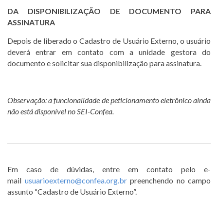
DA DISPONIBILIZAÇÃO DE DOCUMENTO PARA
ASSINATURA
Depois de liberado o Cadastro de Usuário Externo, o usuário
deverá entrar em contato com a unidade gestora do
documento e solicitar sua disponibilização para assinatura.
Observação: a funcionalidade de peticionamento eletrônico ainda
não está disponível no SEI-Confea.
Em caso de dúvidas, entre em contato pelo e-
mail
usuarioexterno@confea.org.br
preenchendo no campo
assunto “Cadastro de Usuário Externo”.