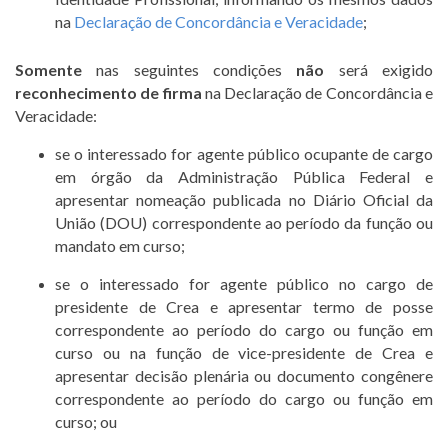
na
Declaração de Concordância e Veracidade
;
Somente
nas seguintes condições
não
será exigido
reconhecimento de firma
na Declaração de Concordância e
Veracidade:
se o interessado for agente público ocupante de cargo
em órgão da Administração Pública Federal e
apresentar nomeação publicada no Diário Oficial da
União (DOU) correspondente ao período da função ou
mandato em curso;
se o interessado for agente público no cargo de
presidente de Crea e apresentar termo de posse
correspondente ao período do cargo ou função em
curso ou na função de vice-presidente de Crea e
apresentar decisão plenária ou documento congênere
correspondente ao período do cargo ou função em
curso; ou