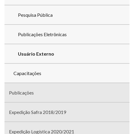
Pesquisa Pública
Publicações Eletrônicas
Usuário Externo
Capacitações
Publicações
Expedição Safra 2018/2019
Expedição Logística 2020/2021