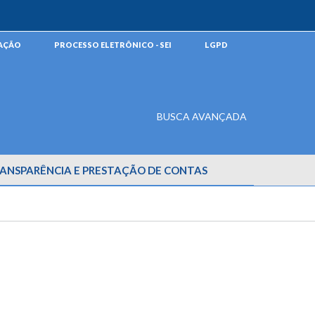
MAÇÃO
PROCESSO ELETRÔNICO - SEI
LGPD
BUSCA AVANÇADA
ANSPARÊNCIA E PRESTAÇÃO DE CONTAS