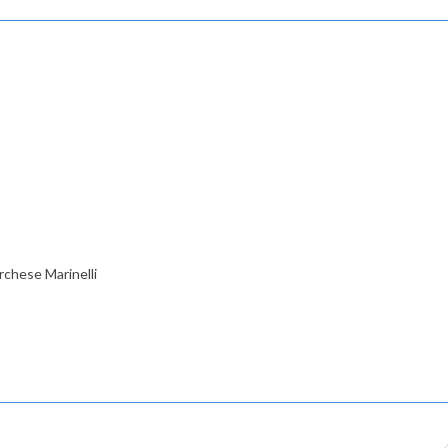
rchese Marinelli