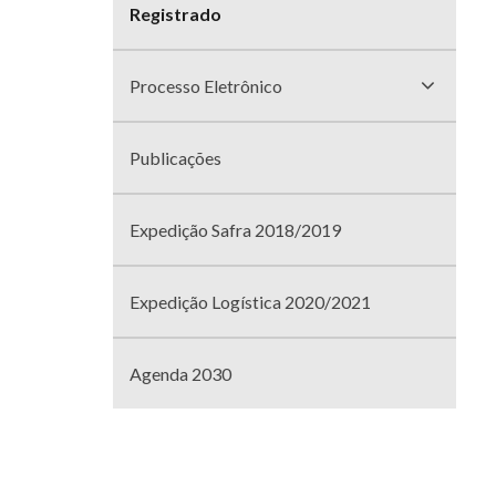
divisões
Registrado
Processo Eletrônico
Publicações
Expedição Safra 2018/2019
Expedição Logística 2020/2021
Agenda 2030