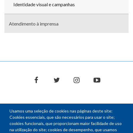
Identidade visual e campanhas
Atendimento à imprensa
facebook
twitter
instagram
youtube
Usamos uma seleção de cookies nas páginas deste site:
NEWSLETTER
Cookies essenciais, que são necessários para usar o site;
cookies funcionais, que proporcionam maior facilidade de uso
E-
na utilização do site; cookies de desempenho, que usamos