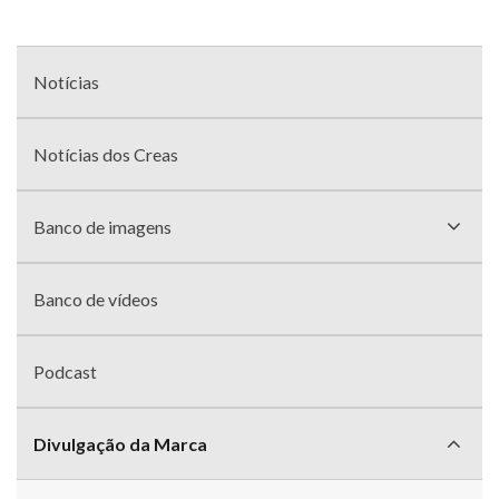
Menu
com
Notícias
divisões
Notícias dos Creas
Banco de imagens
Banco de vídeos
Podcast
Divulgação da Marca