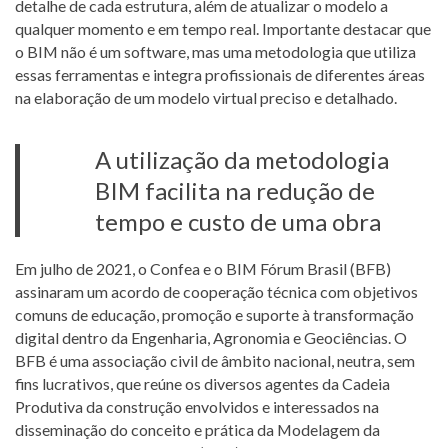
detalhe de cada estrutura, além de atualizar o modelo a
qualquer momento e em tempo real. Importante destacar que
o BIM não é um software, mas uma metodologia que utiliza
essas ferramentas e integra profissionais de diferentes áreas
na elaboração de um modelo virtual preciso e detalhado.
A utilização da metodologia
BIM facilita na redução de
tempo e custo de uma obra
Em julho de 2021, o Confea e o BIM Fórum Brasil (BFB)
assinaram um acordo de cooperação técnica com objetivos
comuns de educação, promoção e suporte à transformação
digital dentro da Engenharia, Agronomia e Geociências. O
BFB é uma associação civil de âmbito nacional, neutra, sem
fins lucrativos, que reúne os diversos agentes da Cadeia
Produtiva da construção envolvidos e interessados na
disseminação do conceito e prática da Modelagem da