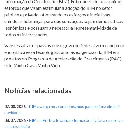
Informação da Construção (BIM). Foi concebido para unir os
esforços que visam estimular a adoção do BIM no setor
público e privado, otimizando os esforços e iniciativas,
unindo as lideranças para que suas ações sejam democráticas,
isonômicas e possuam a necessária representatividade de
todos os interessados.
Vale ressaltar os passos que o governo federal vem dando em
encontro a essa tecnologia, como as exigências do BIM em
projetos do Programa de Aceleração do Crescimento (PAC),
e do Minha Casa Minha Vida.
Notícias relacionadas
07/08/2026 -
BIM avança nos canteiros, mas para maioria ainda é
novidade
08/07/2026 -
BIM na Prática leva transformação digital a empresas
da construção