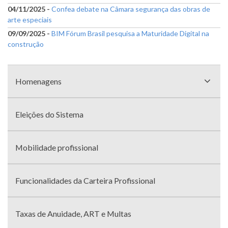
04/11/2025 -
Confea debate na Câmara segurança das obras de
arte especiais
09/09/2025 -
BIM Fórum Brasil pesquisa a Maturidade Digital na
construção
Menu
com
Homenagens
divisões
Eleições do Sistema
Mobilidade profissional
Funcionalidades da Carteira Profissional
Taxas de Anuidade, ART e Multas