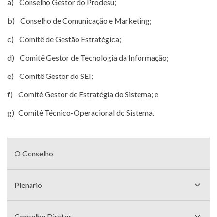
a) Conselho Gestor do Prodesu;
b) Conselho de Comunicação e Marketing;
c) Comitê de Gestão Estratégica;
d) Comitê Gestor de Tecnologia da Informação;
e) Comitê Gestor do SEI;
f) Comitê Gestor de Estratégia do Sistema; e
g) Comitê Técnico-Operacional do Sistema.
Menu
com
O Conselho
divisões
Plenário
Conselho Diretor