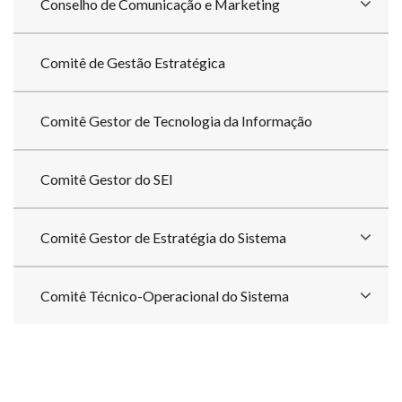
Conselho de Comunicação e Marketing
Comitê de Gestão Estratégica
Comitê Gestor de Tecnologia da Informação
Comitê Gestor do SEI
Comitê Gestor de Estratégia do Sistema
Comitê Técnico-Operacional do Sistema