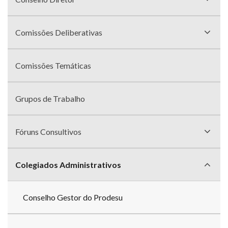
Comissões Deliberativas
Comissões Temáticas
Grupos de Trabalho
Fóruns Consultivos
Colegiados Administrativos
Conselho Gestor do Prodesu