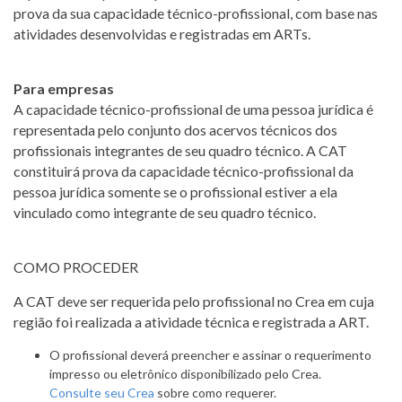
prova da sua capacidade técnico-profissional, com base nas
atividades desenvolvidas e registradas em ARTs.
Para empresas
A capacidade técnico-profissional de uma pessoa jurídica é
representada pelo conjunto dos acervos técnicos dos
profissionais integrantes de seu quadro técnico. A CAT
constituirá prova da capacidade técnico-profissional da
pessoa jurídica somente se o profissional estiver a ela
vinculado como integrante de seu quadro técnico.
COMO PROCEDER
A CAT deve ser requerida pelo profissional no Crea em cuja
região foi realizada a atividade técnica e registrada a ART.
O profissional deverá preencher e assinar o requerimento
impresso ou eletrônico disponibilizado pelo Crea.
Consulte seu Crea
sobre como requerer.