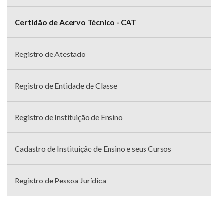
Certidão de Acervo Técnico - CAT
Registro de Atestado
Registro de Entidade de Classe
Registro de Instituição de Ensino
Cadastro de Instituição de Ensino e seus Cursos
Registro de Pessoa Jurídica