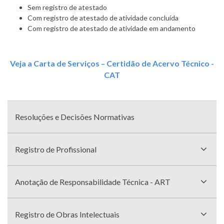
Sem registro de atestado
Com registro de atestado de atividade concluída
Com registro de atestado de atividade em andamento
Veja a Carta de Serviços – Certidão de Acervo Técnico -
CAT
Menu
com
Resoluções e Decisões Normativas
divisões
Registro de Profissional
Anotação de Responsabilidade Técnica - ART
Registro de Obras Intelectuais