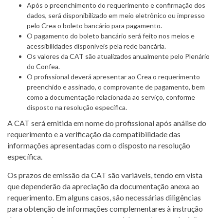
Após o preenchimento do requerimento e confirmação dos
dados, será disponibilizado em meio eletrônico ou impresso
pelo Crea o boleto bancário para pagamento.
O pagamento do boleto bancário será feito nos meios e
acessibilidades disponíveis pela rede bancária.
Os valores da CAT são atualizados anualmente pelo Plenário
do Confea.
O profissional deverá apresentar ao Crea o requerimento
preenchido e assinado, o comprovante de pagamento, bem
como a documentação relacionada ao serviço, conforme
disposto na resolução específica.
A CAT será emitida em nome do profissional após análise do
requerimento e a verificação da compatibilidade das
informações apresentadas com o disposto na resolução
específica.
Os prazos de emissão da CAT são variáveis, tendo em vista
que dependerão da apreciação da documentação anexa ao
requerimento. Em alguns casos, são necessárias diligências
para obtenção de informações complementares à instrução