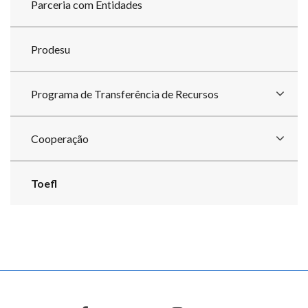
Parceria com Entidades
Prodesu
Programa de Transferência de Recursos
Cooperação
Toefl