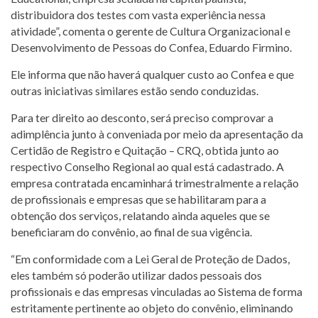
distribuidora dos testes com vasta experiência nessa
atividade”, comenta o gerente de Cultura Organizacional e
Desenvolvimento de Pessoas do Confea, Eduardo Firmino.
Ele informa que não haverá qualquer custo ao Confea e que
outras iniciativas similares estão sendo conduzidas.
Para ter direito ao desconto, será preciso comprovar a
adimplência junto à conveniada por meio da apresentação da
Certidão de Registro e Quitação – CRQ, obtida junto ao
respectivo Conselho Regional ao qual está cadastrado. A
empresa contratada encaminhará trimestralmente a relação
de profissionais e empresas que se habilitaram para a
obtenção dos serviços, relatando ainda aqueles que se
beneficiaram do convênio, ao final de sua vigência.
“Em conformidade com a Lei Geral de Proteção de Dados,
eles também só poderão utilizar dados pessoais dos
profissionais e das empresas vinculadas ao Sistema de forma
estritamente pertinente ao objeto do convênio, eliminando