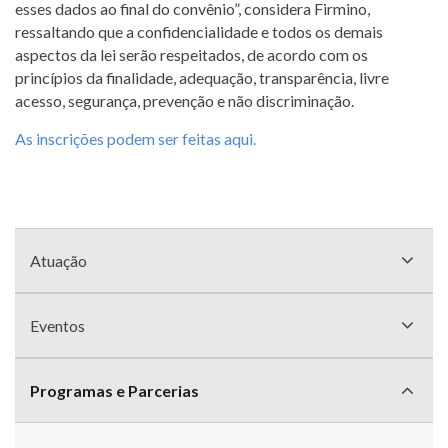
esses dados ao final do convênio”, considera Firmino,
ressaltando que a confidencialidade e todos os demais
aspectos da lei serão respeitados, de acordo com os
princípios da finalidade, adequação, transparência, livre
acesso, segurança, prevenção e não discriminação.
As inscrições podem ser feitas aqui.
Menu
sem
Atuação
divisão
Eventos
Programas e Parcerias