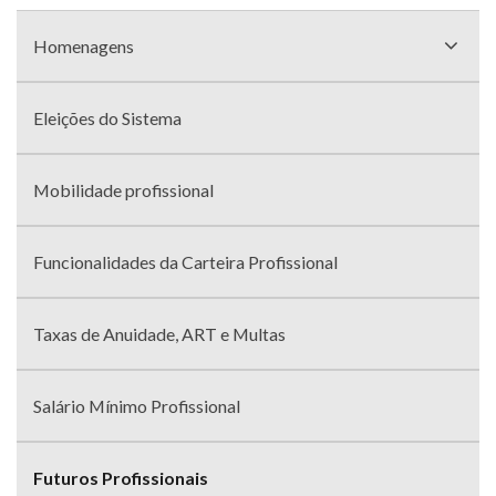
Menu
com
Homenagens
divisões
Eleições do Sistema
Mobilidade profissional
Funcionalidades da Carteira Profissional
Taxas de Anuidade, ART e Multas
Salário Mínimo Profissional
Futuros Profissionais