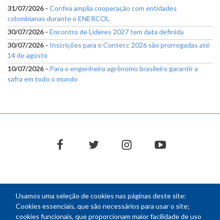
31/07/2026 -
Confea amplia cooperação com entidades
colombianas durante o ENERCOL
30/07/2026 -
Encontro de Líderes 2027 tem data definida
30/07/2026 -
Inscrições para o Contecc 2026 são prorrogadas até
14 de agosto
10/07/2026 -
Para o engenheiro agrônomo brasileiro garantir a
safra em todo o mundo
facebook
twitter
instagram
youtube
Usamos uma seleção de cookies nas páginas deste site:
NEWSLETTER
Cookies essenciais, que são necessários para usar o site;
cookies funcionais, que proporcionam maior facilidade de uso