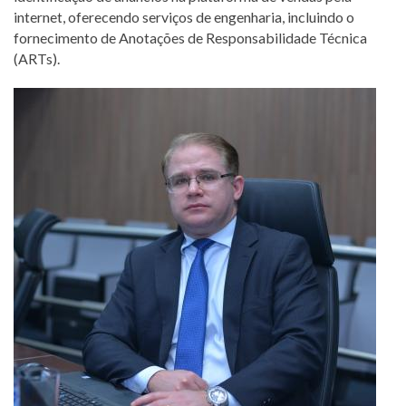
internet, oferecendo serviços de engenharia, incluindo o
fornecimento de Anotações de Responsabilidade Técnica
(ARTs).