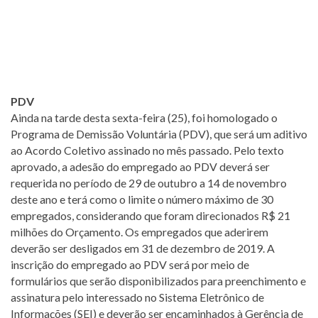
PDV
Ainda na tarde desta sexta-feira (25), foi homologado o
Programa de Demissão Voluntária (PDV), que será um aditivo
ao Acordo Coletivo assinado no mês passado. Pelo texto
aprovado, a adesão do empregado ao PDV deverá ser
requerida no período de 29 de outubro a 14 de novembro
deste ano e terá como o limite o número máximo de 30
empregados, considerando que foram direcionados R$ 21
milhões do Orçamento. Os empregados que aderirem
deverão ser desligados em 31 de dezembro de 2019. A
inscrição do empregado ao PDV será por meio de
formulários que serão disponibilizados para preenchimento e
assinatura pelo interessado no Sistema Eletrônico de
Informações (SEI) e deverão ser encaminhados à Gerência de