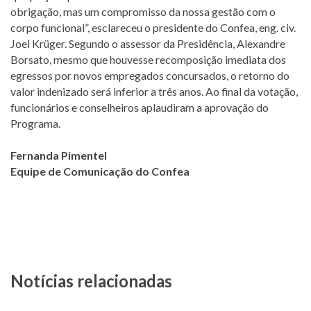
obrigação, mas um compromisso da nossa gestão com o
corpo funcional”, esclareceu o presidente do Confea, eng. civ.
Joel Krüger. Segundo o assessor da Presidência, Alexandre
Borsato, mesmo que houvesse recomposição imediata dos
egressos por novos empregados concursados, o retorno do
valor indenizado será inferior a três anos. Ao final da votação,
funcionários e conselheiros aplaudiram a aprovação do
Programa.
Fernanda Pimentel
Equipe de Comunicação do Confea
Notícias relacionadas