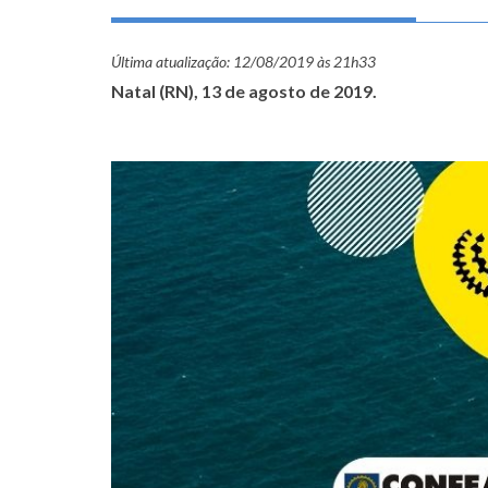
Última atualização:
12/08/2019 às 21h33
Natal (RN), 13 de agosto de 2019.