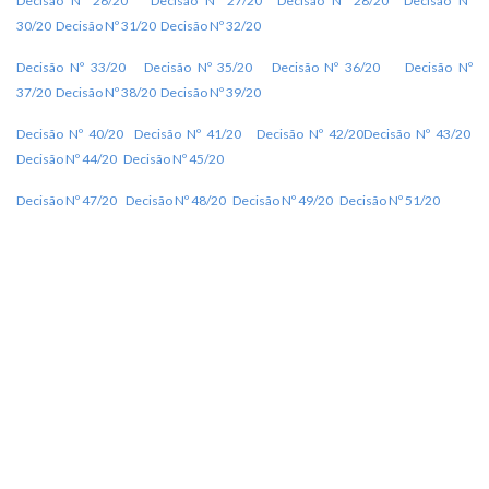
Decisão Nº 26/20
Decisão Nº 27/20
Decisão Nº 28/20
Decisão Nº
30/20
Decisão Nº 31/20
Decisão Nº 32/20
Decisão Nº 33/20
Decisão Nº 35/20
Decisão Nº 36/20
Decisão Nº
37/20
Decisão Nº 38/20
Decisão Nº 39/20
Decisão Nº 40/20
Decisão Nº 41/20
Decisão Nº 42/20
Decisão Nº 43/20
Decisão Nº 44/20
Decisão Nº 45/20
Decisão Nº 47/20
Decisão Nº 48/20
Decisão Nº 49/20
Decisão Nº 51/20