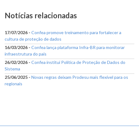
Notícias relacionadas
17/07/2026 -
Confea promove treinamento para fortalecer a
cultura de proteção de dados
16/03/2026 -
Confea lança plataforma Infra-BR para monitorar
infraestrutura do país
26/02/2026 -
Confea institui Política de Proteção de Dados do
Sistema
25/06/2025 -
Novas regras deixam Prodesu mais flexível para os
regionais
Menu
sem
divisão