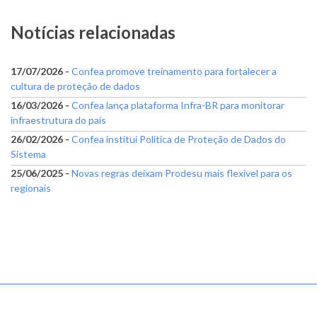
Notícias relacionadas
17/07/2026 -
Confea promove treinamento para fortalecer a
cultura de proteção de dados
16/03/2026 -
Confea lança plataforma Infra-BR para monitorar
infraestrutura do país
26/02/2026 -
Confea institui Política de Proteção de Dados do
Sistema
25/06/2025 -
Novas regras deixam Prodesu mais flexível para os
regionais
Menu
sem
divisão