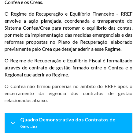
Confea e os Creas.
O Regime de Recuperação e Equilíbrio Financeiro – RREF
envolve a ação planejada, coordenada e transparente do
Sistema Confea/Crea para retomar o equilíbrio das contas,
por meio da implementação das medidas emergenciais e das
reformas propostas no Plano de Recuperação, elaborado
previamente pelo Crea que desejar aderir a esse Regime.
O Regime de Recuperação e Equilíbrio Fiscal é formalizado
através de contrato de gestão firmado entre o Confea e o
Regional que aderir ao Regime.
O Confea não firmou parcerias no âmbito do RREF após o
encerramento da vigência dos contratos de gestão
relacionados abaixo:
Quadro Demonstrativo dos Contratos de
Gestão