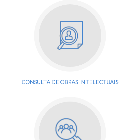
CONSULTA DE OBRAS INTELECTUAIS