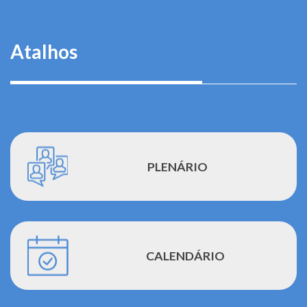
Atalhos
PLENÁRIO
CALENDÁRIO