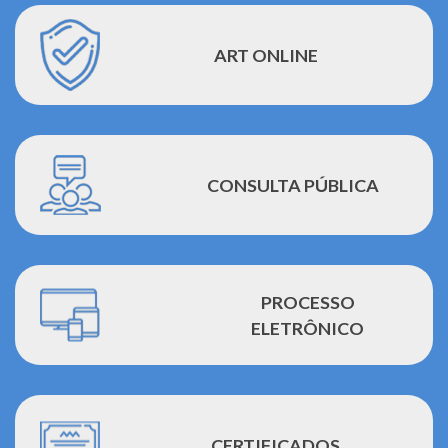
ART ONLINE
CONSULTA PÚBLICA
PROCESSO
ELETRÔNICO
CERTIFICADOS