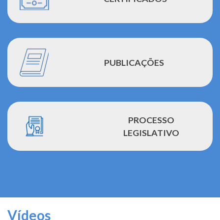
PUBLICAÇÕES
PROCESSO
LEGISLATIVO
Vídeos