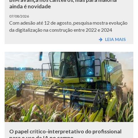
ainda é novidade
07/08/2026
Com adesão até 12 de agosto, pesquisa mostra evolução
da digitalização na construção entre 2022 e 2024
LEIA MAIS
O papel crítico-interpretativo do profissional
para o uso da IA no campo