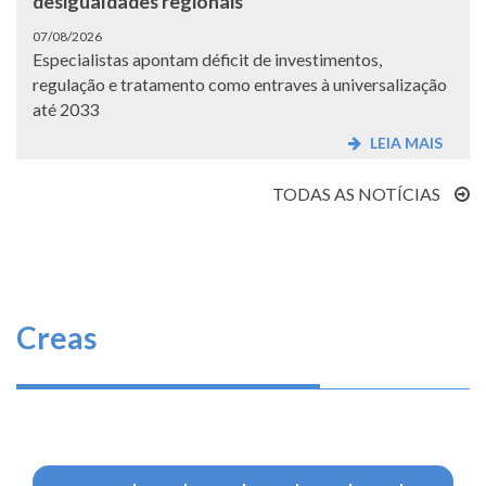
desigualdades regionais
07/08/2026
Especialistas apontam déficit de investimentos,
regulação e tratamento como entraves à universalização
até 2033
LEIA MAIS
TODAS AS NOTÍCIAS
Creas