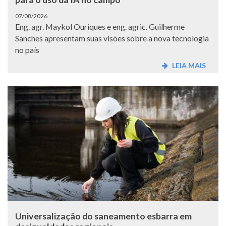
07/08/2026
Eng. agr. Maykol Ouriques e eng. agric. Guilherme
Sanches apresentam suas visões sobre a nova tecnologia
no país
LEIA MAIS
Universalização do saneamento esbarra em