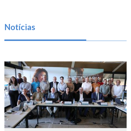
Notícias