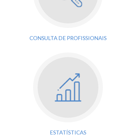
CONSULTA DE PROFISSIONAIS
ESTATÍSTICAS