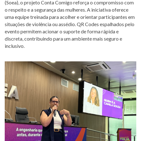
(Soea), o projeto Conta Comigo reforça o compromisso com
o respeito e a segurança das mulheres. A iniciativa oferece
uma equipe treinada para acolher e orientar participantes em
situações de violência ou assédio. QR Codes espalhados pelo
evento permitem acionar o suporte de forma rápida e
discreta, contribuindo para um ambiente mais seguro e
inclusivo.