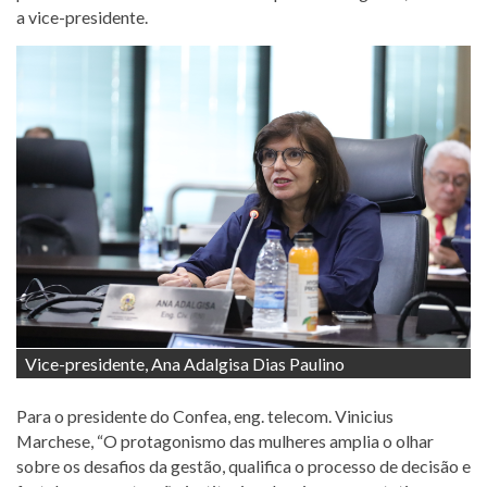
a vice-presidente.
Vice-presidente, Ana Adalgisa Dias Paulino
Para o presidente do Confea, eng. telecom. Vinicius
Marchese, “O protagonismo das mulheres amplia o olhar
sobre os desafios da gestão, qualifica o processo de decisão e