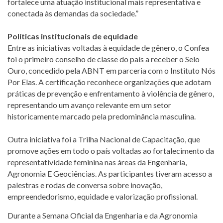
fortalece uma atuação institucional mais representativa e
conectada às demandas da sociedade.”
Políticas institucionais de equidade
Entre as iniciativas voltadas à equidade de gênero, o Confea
foi o primeiro conselho de classe do país a receber o Selo
Ouro, concedido pela ABNT em parceria com o Instituto Nós
Por Elas. A certificação reconhece organizações que adotam
práticas de prevenção e enfrentamento à violência de gênero,
representando um avanço relevante em um setor
historicamente marcado pela predominância masculina.
Outra iniciativa foi a Trilha Nacional de Capacitação, que
promove ações em todo o país voltadas ao fortalecimento da
representatividade feminina nas áreas da Engenharia,
Agronomia E Geociências. As participantes tiveram acesso a
palestras e rodas de conversa sobre inovação,
empreendedorismo, equidade e valorização profissional.
Durante a Semana Oficial da Engenharia e da Agronomia