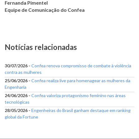
Fernanda Pimentel
Equipe de Comunicação do Confea
Notícias relacionadas
30/07/2026 -
Confea renova compromisso de combate à violência
contra as mulheres
25/06/2026 -
Confea realiza live para homenagear as mulheres da
Engenharia
24/06/2026 -
Confea valoriza protagonismo feminino nas áreas
tecnológicas
28/05/2026 -
Engenheiras do Brasil ganham destaque em ranking
global da Fortune