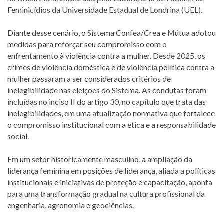
Feminicídios da Universidade Estadual de Londrina (UEL).
Diante desse cenário, o Sistema Confea/Crea e Mútua adotou
medidas para reforçar seu compromisso com o
enfrentamento à violência contra a mulher. Desde 2025, os
crimes de violência doméstica e de violência política contra a
mulher passaram a ser considerados critérios de
inelegibilidade nas eleições do Sistema. As condutas foram
incluídas no inciso II do artigo 30, no capítulo que trata das
inelegibilidades, em uma atualização normativa que fortalece
o compromisso institucional com a ética e a responsabilidade
social.
Em um setor historicamente masculino, a ampliação da
liderança feminina em posições de liderança, aliada a políticas
institucionais e iniciativas de proteção e capacitação, aponta
para uma transformação gradual na cultura profissional da
engenharia, agronomia e geociências.