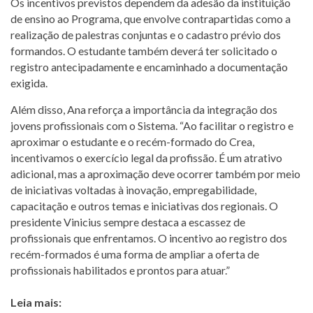
Os incentivos previstos dependem da adesão da instituição
de ensino ao Programa, que envolve contrapartidas como a
realização de palestras conjuntas e o cadastro prévio dos
formandos. O estudante também deverá ter solicitado o
registro antecipadamente e encaminhado a documentação
exigida.
Além disso, Ana reforça a importância da integração dos
jovens profissionais com o Sistema. “Ao facilitar o registro e
aproximar o estudante e o recém-formado do Crea,
incentivamos o exercício legal da profissão. É um atrativo
adicional, mas a aproximação deve ocorrer também por meio
de iniciativas voltadas à inovação, empregabilidade,
capacitação e outros temas e iniciativas dos regionais. O
presidente Vinicius sempre destaca a escassez de
profissionais que enfrentamos. O incentivo ao registro dos
recém-formados é uma forma de ampliar a oferta de
profissionais habilitados e prontos para atuar.”
Leia mais: