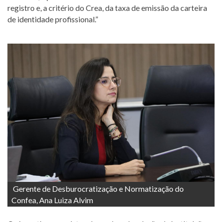
registro e, a critério do Crea, da taxa de emissão da carteira
de identidade profissional.”
Gerente de Desburocratização e Normatização do
Confea, Ana Luiza Alvim