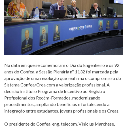
Na data em que se comemoram o Dia do Engenheiro e os 92
anos do Confea, a Sessão Plenária nº 1132 foi marcada pela
aprovação de uma resolução que reafirma o compromisso do
Sistema Confea/Crea com a valorização profissional. A
decisão institui o Programa de Incentivo ao Registro
Profissional dos Recém-Formados, modernizando
procedimentos, ampliando benefícios e fortalecendo a
integração entre estudantes, jovens profissionais e os Creas.
O presidente do Confea, eng. telecom. Vinicius Marchese,