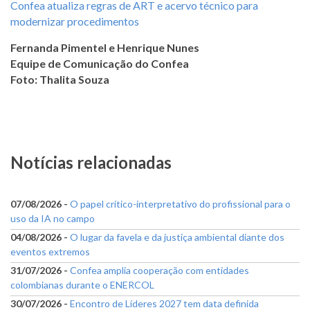
Confea atualiza regras de ART e acervo técnico para
modernizar procedimentos
Fernanda Pimentel e Henrique Nunes
Equipe de Comunicação do Confea
Foto: Thalita Souza
Notícias relacionadas
07/08/2026 -
O papel crítico-interpretativo do profissional para o
uso da IA no campo
04/08/2026 -
O lugar da favela e da justiça ambiental diante dos
eventos extremos
31/07/2026 -
Confea amplia cooperação com entidades
colombianas durante o ENERCOL
30/07/2026 -
Encontro de Líderes 2027 tem data definida