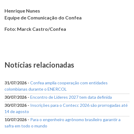
Henrique Nunes
Equipe de Comunicação do Confea
Foto: Marck Castro/Confea
Notícias relacionadas
31/07/2026 -
Confea amplia cooperação com entidades
colombianas durante o ENERCOL
30/07/2026 -
Encontro de Líderes 2027 tem data definida
30/07/2026 -
Inscrições para o Contecc 2026 são prorrogadas até
14 de agosto
10/07/2026 -
Para o engenheiro agrônomo brasileiro garantir a
safra em todo o mundo