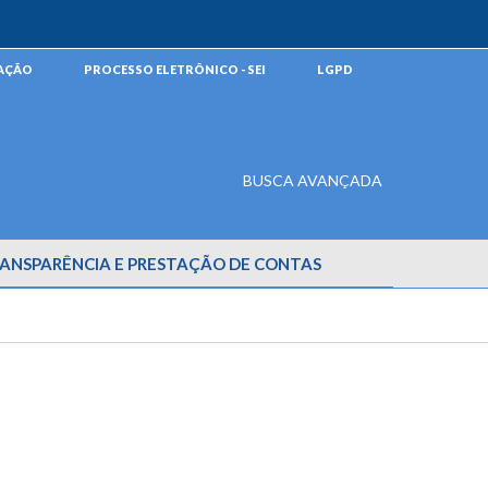
MAÇÃO
PROCESSO ELETRÔNICO - SEI
LGPD
BUSCA AVANÇADA
ANSPARÊNCIA E PRESTAÇÃO DE CONTAS