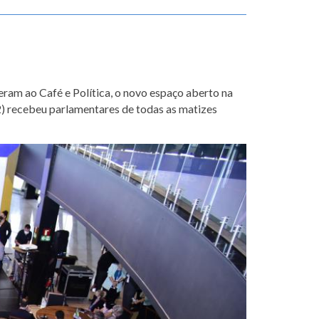
ram ao Café e Política, o novo espaço aberto na
) recebeu parlamentares de todas as matizes