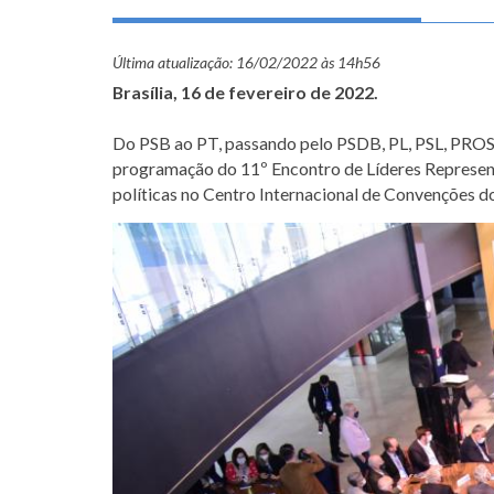
Última atualização:
16/02/2022 às 14h56
Brasília, 16 de fevereiro de 2022.
Do PSB ao PT, passando pelo PSDB, PL, PSL, PROS,
programação do 11º Encontro de Líderes Represent
políticas no Centro Internacional de Convenções do 