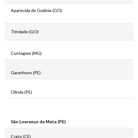
Aparecida de Goiânia (GO)
Trindade (GO)
Contagem (MG)
Garanhuns (PE)
Olinda (PE)
São Lourenço da Mata (PE)
Crato (CE)