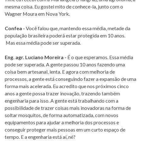
mesma coisa. Eu gostei mito de conhece-la, junto com o
Wagner Moura em Nova York.
Confea -
Você falou que, mantendo essa média, metade da
população brasileira poderá estar protegida em 10 anos.
Mas essa média pode ser superada.
Eng. agr. Luciano Moreira -
É o que esperamos. Essa média
pode ser superada. A gente passou 10 anos fazendo uma
coisa bem artesanal, lenta. E agora com melhoria de
processos, a gente está conseguindo fazer a expansão de uma
forma mais acelerada. Eu acredito que nos próximos cinco
anos a gente possa trazer inovação, trazendo também
engenharia para isso. A gente está trabalhando com a
possibilidade de trazer coisas mais inovadoras na forma de
soltar mosquitos, de forma automatizada, com novos
equipamentos para ajudar a melhoria dos processos e
conseguir proteger mais pessoas em um curto espaço de
tempo. E a engenharia está aí, né?