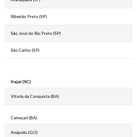
Ribeirão Preto (SP)
São José do Rio Preto (SP)
São Carlos (SP)
Itajaí (SC)
Vitoria da Conquista (BA)
Camaçari (BA)
Anápolis (GO)