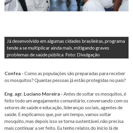
Já desenvolvido em algumas cidades brasileiras, programa
tende a se multiplicar ainda mais, mitigando graves
problemas de saúde pública Foto: Divulgação
Confea -
Como as populações são preparadas para receber
os mosquitos? Quantas pessoas já estão protegidas no país?
Eng. agr. Luciano Moreira -
Antes de soltar os mosquitos, é
feito todo um engajamento comunitário, conversando com os
setores de saúde e educação, lideranças sociais, agentes de
saúde. E explicamos que, por um tempo, vamos soltar
mosquito, mas depois isso se torna sustentável, não precisa
mais continuar a ser feito. Eu tenho relatos do início lá de