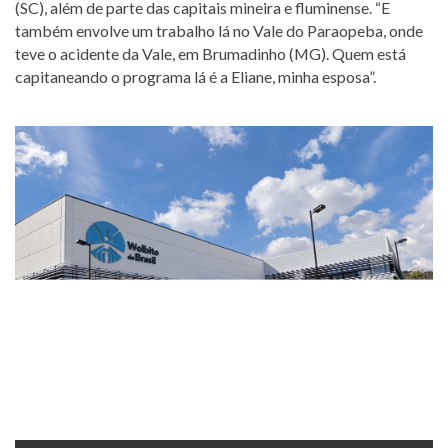
(SC), além de parte das capitais mineira e fluminense. “E
também envolve um trabalho lá no Vale do Paraopeba, onde
teve o acidente da Vale, em Brumadinho (MG). Quem está
capitaneando o programa lá é a Eliane, minha esposa”.