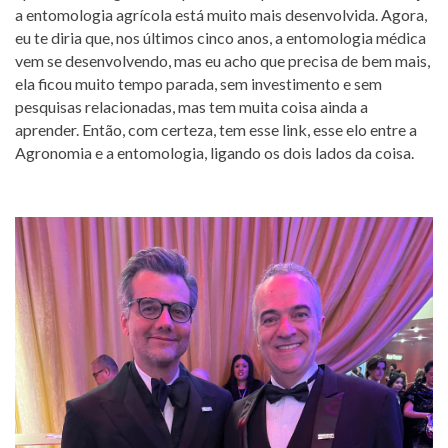
a entomologia agrícola está muito mais desenvolvida. Agora,
eu te diria que, nos últimos cinco anos, a entomologia médica
vem se desenvolvendo, mas eu acho que precisa de bem mais,
ela ficou muito tempo parada, sem investimento e sem
pesquisas relacionadas, mas tem muita coisa ainda a
aprender. Então, com certeza, tem esse link, esse elo entre a
Agronomia e a entomologia, ligando os dois lados da coisa.