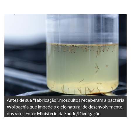
Antes de sua "fabricação", mosquitos receberam a bactéria
Wolbachia que impede o ciclo natural de desenvolvimento
dos vírus Foto: Ministério da Saúde/Divulgação