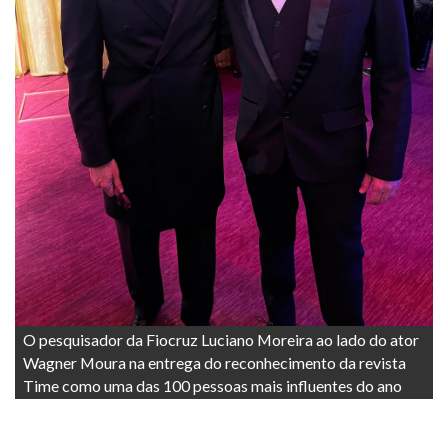
O pesquisador da Fiocruz Luciano Moreira ao lado do ator
Wagner Moura na entrega do reconhecimento da revista
Time como uma das 100 pessoas mais influentes do ano