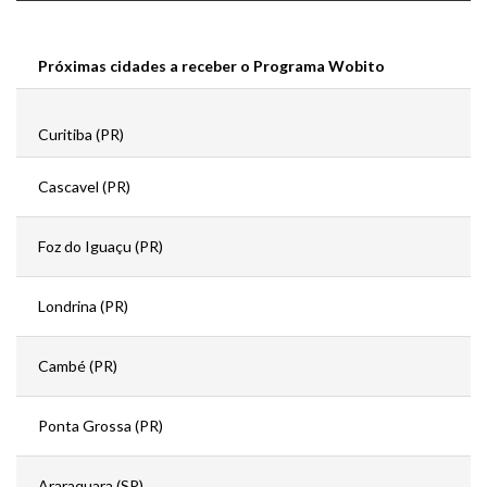
Próximas cidades a receber o Programa Wobito
Curitiba (PR)
Cascavel (PR)
Foz do Iguaçu (PR)
Londrina (PR)
Cambé (PR)
Ponta Grossa (PR)
Araraquara (SP)