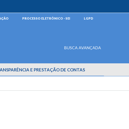
MAÇÃO
PROCESSO ELETRÔNICO - SEI
LGPD
BUSCA AVANÇADA
ANSPARÊNCIA E PRESTAÇÃO DE CONTAS