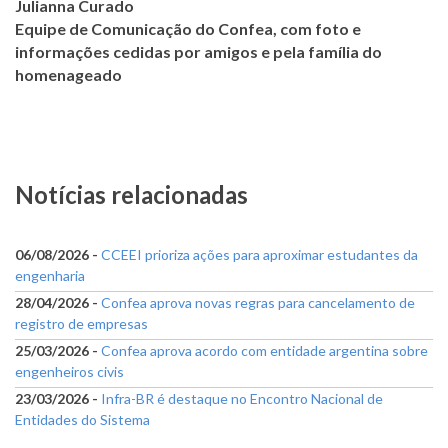
Julianna Curado
Equipe de Comunicação do Confea, com foto e
informações cedidas por amigos e pela família do
homenageado
Notícias relacionadas
06/08/2026 -
CCEEI prioriza ações para aproximar estudantes da
engenharia
28/04/2026 -
Confea aprova novas regras para cancelamento de
registro de empresas
25/03/2026 -
Confea aprova acordo com entidade argentina sobre
engenheiros civis
23/03/2026 -
Infra-BR é destaque no Encontro Nacional de
Entidades do Sistema