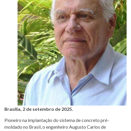
Brasília, 2 de setembro de 2025.
Pioneiro na implantação do sistema de concreto pré-
moldado no Brasil, o engenheiro Augusto Carlos de