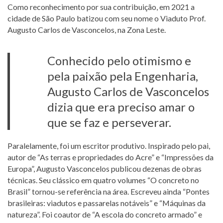
Como reconhecimento por sua contribuição, em 2021 a
cidade de São Paulo batizou com seu nome o Viaduto Prof.
Augusto Carlos de Vasconcelos, na Zona Leste.
Conhecido pelo otimismo e
pela paixão pela Engenharia,
Augusto Carlos de Vasconcelos
dizia que era preciso amar o
que se faz e perseverar.
Paralelamente, foi um escritor produtivo. Inspirado pelo pai,
autor de “As terras e propriedades do Acre” e “Impressões da
Europa”, Augusto Vasconcelos publicou dezenas de obras
técnicas. Seu clássico em quatro volumes “O concreto no
Brasil” tornou-se referência na área. Escreveu ainda “Pontes
brasileiras: viadutos e passarelas notáveis” e “Máquinas da
natureza”. Foi coautor de “A escola do concreto armado” e