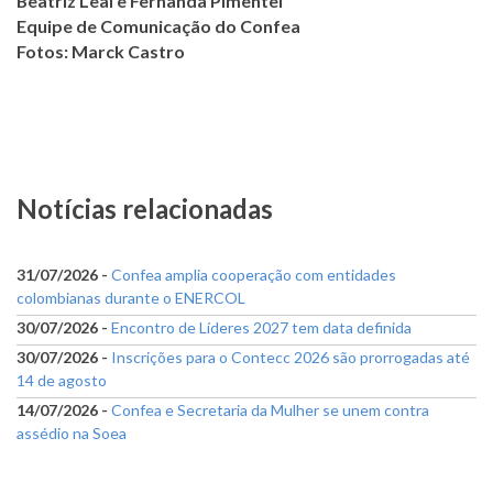
Beatriz Leal e Fernanda Pimentel
Equipe de Comunicação do Confea
Fotos: Marck Castro
Notícias relacionadas
31/07/2026 -
Confea amplia cooperação com entidades
colombianas durante o ENERCOL
30/07/2026 -
Encontro de Líderes 2027 tem data definida
30/07/2026 -
Inscrições para o Contecc 2026 são prorrogadas até
14 de agosto
14/07/2026 -
Confea e Secretaria da Mulher se unem contra
assédio na Soea