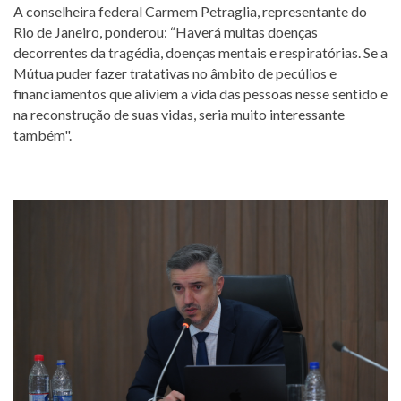
A conselheira federal Carmem Petraglia, representante do
Rio de Janeiro, ponderou: “Haverá muitas doenças
decorrentes da tragédia, doenças mentais e respiratórias. Se a
Mútua puder fazer tratativas no âmbito de pecúlios e
financiamentos que aliviem a vida das pessoas nesse sentido e
na reconstrução de suas vidas, seria muito interessante
também".