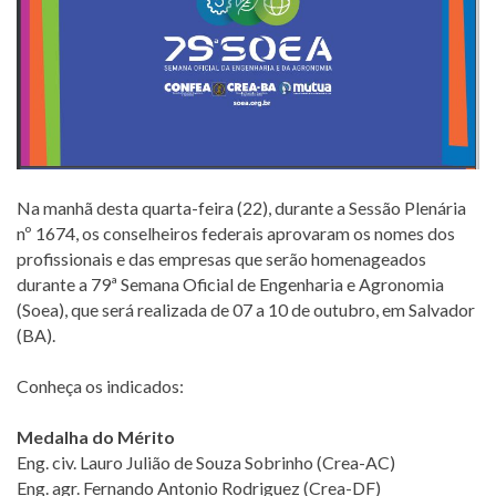
Na manhã desta quarta-feira (22), durante a Sessão Plenária
nº 1674, os conselheiros federais aprovaram os nomes dos
profissionais e das empresas que serão homenageados
durante a 79ª Semana Oficial de Engenharia e Agronomia
(Soea), que será realizada de 07 a 10 de outubro, em Salvador
(BA).
Conheça os indicados:
Medalha do Mérito
Eng. civ. Lauro Julião de Souza Sobrinho (Crea-AC)
Eng. agr. Fernando Antonio Rodriguez (Crea-DF)