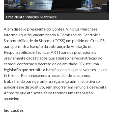
Presidente Vinicius Marchese
Além disso, o presidente do Confea, Vinicius Marchese,
informou que foi encaminhado à Comissão de Controle e
Sustentabilidade do Sistema (CCSS) um pedido do Crea-RS
para permitir a isenção da cobrança de Anotação de
Responsabilidade Técnica (ART) para os profissionais
previamente cadastrados que atuarão na reconstrução do
estado, conforme o decreto de calamidade. “Existe uma
legislação que permite a isenção, desde que os valores sejam
irrisórios. Reconhecemos a necessidade e estamos
trabalhando para garantir a segurança administrativa ao
aplicar esse dispositivo, sem incorrer em renúncia de receita.
Acredito que até sexta-feira teremos uma resolução”,
anunciou.
Indicações