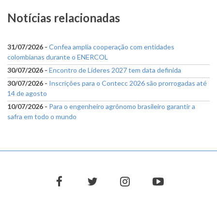
Notícias relacionadas
31/07/2026 -
Confea amplia cooperação com entidades
colombianas durante o ENERCOL
30/07/2026 -
Encontro de Líderes 2027 tem data definida
30/07/2026 -
Inscrições para o Contecc 2026 são prorrogadas até
14 de agosto
10/07/2026 -
Para o engenheiro agrônomo brasileiro garantir a
safra em todo o mundo
facebook
twitter
instagram
youtube