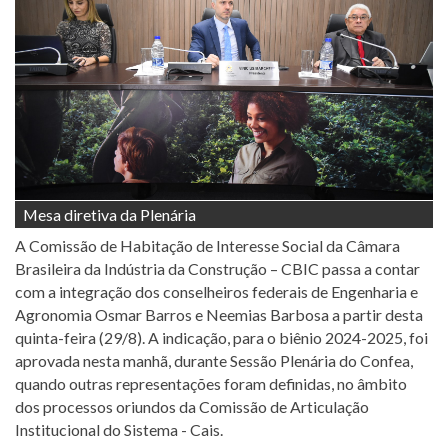
Mesa diretiva da Plenária
A Comissão de Habitação de Interesse Social da Câmara
Brasileira da Indústria da Construção – CBIC passa a contar
com a integração dos conselheiros federais de Engenharia e
Agronomia Osmar Barros e Neemias Barbosa a partir desta
quinta-feira (29/8). A indicação, para o biênio 2024-2025, foi
aprovada nesta manhã, durante Sessão Plenária do Confea,
quando outras representações foram definidas, no âmbito
dos processos oriundos da Comissão de Articulação
Institucional do Sistema - Cais.