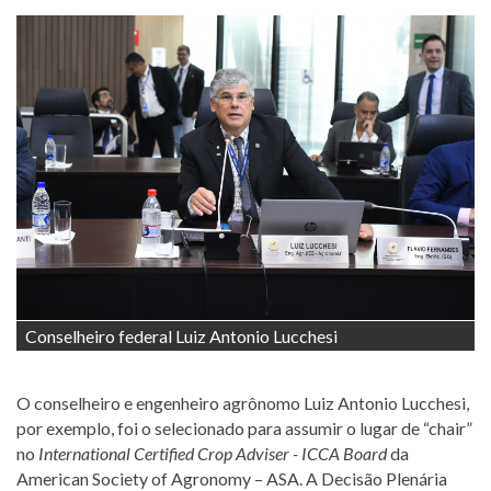
Conselheiro federal Luiz Antonio Lucchesi
O conselheiro e engenheiro agrônomo Luiz Antonio Lucchesi,
por exemplo, foi o selecionado para assumir o lugar de “chair”
no
International Certified Crop Adviser - ICCA Board
da
American Society of Agronomy – ASA. A Decisão Plenária