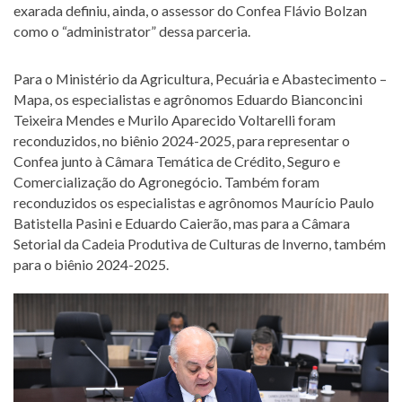
exarada definiu, ainda, o assessor do Confea Flávio Bolzan
como o “administrator” dessa parceria.
Para o Ministério da Agricultura, Pecuária e Abastecimento –
Mapa, os especialistas e agrônomos Eduardo Bianconcini
Teixeira Mendes e Murilo Aparecido Voltarelli foram
reconduzidos, no biênio 2024-2025, para representar o
Confea junto à Câmara Temática de Crédito, Seguro e
Comercialização do Agronegócio. Também foram
reconduzidos os especialistas e agrônomos Maurício Paulo
Batistella Pasini e Eduardo Caierão, mas para a Câmara
Setorial da Cadeia Produtiva de Culturas de Inverno, também
para o biênio 2024-2025.