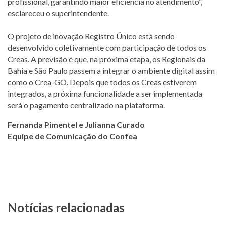
profissional, garantindo maior eficiência no atendimento”,
esclareceu o superintendente.
O projeto de inovação Registro Único está sendo
desenvolvido coletivamente com participação de todos os
Creas. A previsão é que, na próxima etapa, os Regionais da
Bahia e São Paulo passem a integrar o ambiente digital assim
como o Crea-GO. Depois que todos os Creas estiverem
integrados, a próxima funcionalidade a ser implementada
será o pagamento centralizado na plataforma.
Fernanda Pimentel e Julianna Curado
Equipe de Comunicação do Confea
Notícias relacionadas