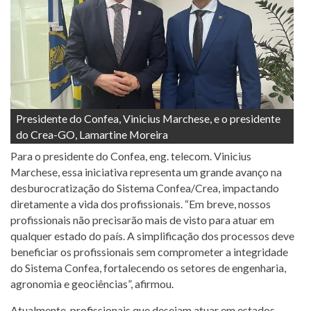
Presidente do Confea, Vinicius Marchese, e o presidente
do Crea-GO, Lamartine Moreira
Para o presidente do Confea, eng. telecom. Vinicius
Marchese, essa iniciativa representa um grande avanço na
desburocratização do Sistema Confea/Crea, impactando
diretamente a vida dos profissionais. “Em breve, nossos
profissionais não precisarão mais de visto para atuar em
qualquer estado do país. A simplificação dos processos deve
beneficiar os profissionais sem comprometer a integridade
do Sistema Confea, fortalecendo os setores de engenharia,
agronomia e geociências”, afirmou.
Atualmente, profissionais que desejam atuar em estados