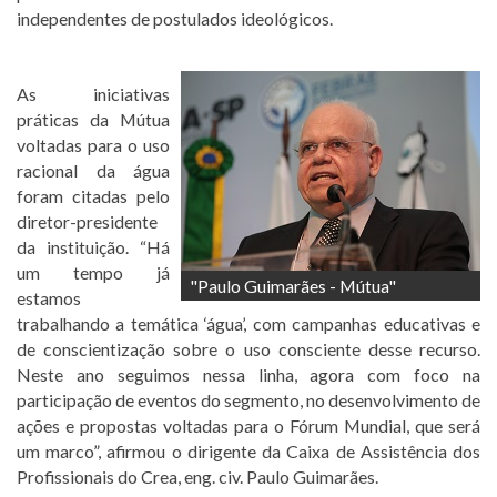
independentes de postulados ideológicos.
As iniciativas
práticas da Mútua
voltadas para o uso
racional da água
foram citadas pelo
diretor-presidente
da instituição. “Há
um tempo já
"Paulo Guimarães - Mútua"
estamos
trabalhando a temática ‘água’, com campanhas educativas e
de conscientização sobre o uso consciente desse recurso.
Neste ano seguimos nessa linha, agora com foco na
participação de eventos do segmento, no desenvolvimento de
ações e propostas voltadas para o Fórum Mundial, que será
um marco”, afirmou o dirigente da Caixa de Assistência dos
Profissionais do Crea, eng. civ. Paulo Guimarães.