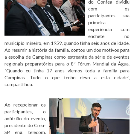
do Confea dividiu
com os
participantes sua
primeira
experiência com
enchete no
município mineiro, em 1959, quando tinha seis anos de idade.
Ao resumir a história da família, contou um dos motivos para
a escolha de Campinas como estreante da série de eventos
regionais preparatórios para o 8º Fórum Mundial da Água.
“Quando eu tinha 17 anos viemos toda a família para
Campinas. Tudo o que tenho devo a esta cidade”,
compartilhou.
Ao recepcionar os
participantes, o
anfitrião do evento,
presidente do Crea-
SP, eng. telecom.