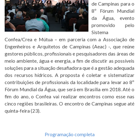
de Campinas para o
8º Fórum Mundial
da Água, evento
promovido pelo
Sistema
Confea/Crea e Mútua – em parceria com a Associação de
Engenheiros e Arquitetos de Campinas (Aeac) -, que reúne
gestores públicos, profissionais e pesquisadores das áreas de
meio ambiente, água e energia, a fim de discutir as possíveis
soluções para a situação desafiadora que é a gestão adequada
dos recursos hídricos. A proposta é coletar e sistematizar
contribuições de profissionais da localidade para levar ao 8º
Fórum Mundial da Água, que será em Brasília em 2018. Até o
fim do ano, o Confea vai realizar encontros como esse nas
cinco regiões brasileiras. O encontro de Campinas segue até
quinta-feira (23).
Programação completa