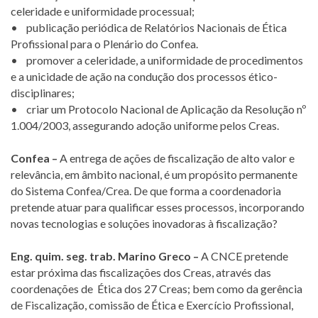
celeridade e uniformidade processual;
• publicação periódica de Relatórios Nacionais de Ética
Profissional para o Plenário do Confea.
• promover a celeridade, a uniformidade de procedimentos
e a unicidade de ação na condução dos processos ético-
disciplinares;
• criar um Protocolo Nacional de Aplicação da Resolução nº
1.004/2003, assegurando adoção uniforme pelos Creas.
Confea –
A entrega de ações de fiscalização de alto valor e
relevância, em âmbito nacional, é um propósito permanente
do Sistema Confea/Crea. De que forma a coordenadoria
pretende atuar para qualificar esses processos, incorporando
novas tecnologias e soluções inovadoras à fiscalização?
Eng. quim. seg. trab. Marino Greco –
A CNCE pretende
estar próxima das fiscalizações dos Creas, através das
coordenações de Ética dos 27 Creas; bem como da gerência
de Fiscalização, comissão de Ética e Exercício Profissional,