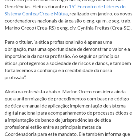
Geociências. Eleitos durante o
15º Encontro de Líderes do
Sistema Confea/Crea e Mútua
, realizado em janeiro, os novos
coordenadores nacionais da área são o eng. quim. e seg. trab.
Marino Greco (Crea-RS) e eng. civ. Cynthia Freitas (Crea-SE).
Para o titular, “a ética profissional não é apenas uma
obrigação, mas uma oportunidade de demonstrar o valor e a
importância da nossa profissão. Ao seguir os princípios
éticos, protegemos a sociedade de riscos e danos, e também
fortalecemos a confiança e a credibilidade da nossa
profissão”.
Ainda na entrevista abaixo, Marino Greco considera ainda
que a uniformização de procedimentos com base no código
de ética e manual de aplicação; implementação de sistema
digital nacional para acompanhamento de processos éticos e
a implantação de banco de jurisprudências de ética
profissional estão entre as principais metas da
Coordenadoria para este mandato. Ele também informa que