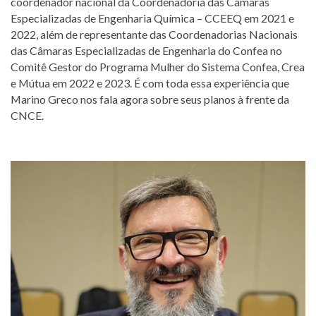
coordenador nacional da Coordenadoria das Câmaras
Especializadas de Engenharia Química – CCEEQ em 2021 e
2022, além de representante das Coordenadorias Nacionais
das Câmaras Especializadas de Engenharia do Confea no
Comitê Gestor do Programa Mulher do Sistema Confea, Crea
e Mútua em 2022 e 2023. É com toda essa experiência que
Marino Greco nos fala agora sobre seus planos à frente da
CNCE.