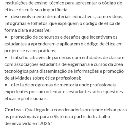
instituições de ensino técnico para apresentar o código de
ética e discutir sua importância;
• desenvolvimento de materiais educativos, como vídeos,
infografias e folhetos, que expliquem o código de ética de
forma clara e acessível;
• promoção de concursos e desafios que incentivem os
estudantes a aprenderem e aplicarem o código de ética em
projetos e casos práticos;
• trabalho, através de parcerias com entidades de classe e
com associações estudantis de engenharia e cursos da área
tecnológica para disseminação de informações e promoção
de atividades sobre ética profissional;
• oferta de programas de mentoria onde profissionais
experientes possam orientar os estudantes sobre questões
éticas e profissionais.
Confea –
Qual legado a coordenadoria pretende deixar para
os profissionais e para o Sistema a partir do trabalho
desenvolvido em 2026?