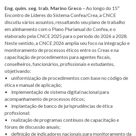
Eng. quim. seg. trab. Marino Greco –
Ao longo do 15º
Encontro de Líderes do Sistema Confea/Crea, a CNCE
discutiu vários assuntos, ressaltando seu plano de trabalho
em alinhamento com o Plano Plurianual do Confea, e o
elaborado pela CNCE 2025 para o período do 2026 a 2028.
Neste sentido, a CNCE 2026 amplia seu foco na integração e
monitoramento de processos éticos entre os Creas e na
capacitação de procedimentos para agentes fiscais,
conselheiros, funcionários, profissionais e estudantes,
objetivando:
• uniformização de procedimentos com base no código de
ética e manual de aplicação;
• implementação de sistema digital nacional para
acompanhamento de processos éticos;
• implantação de banco de jurisprudências de ética
profissional;
• realização de programas contínuos de capacitação e
fóruns de discussão anuais;
• definição de indicadores nacionais para monitoramento da