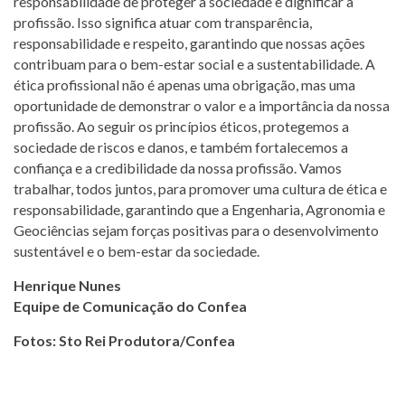
responsabilidade de proteger a sociedade e dignificar a
profissão. Isso significa atuar com transparência,
responsabilidade e respeito, garantindo que nossas ações
contribuam para o bem-estar social e a sustentabilidade. A
ética profissional não é apenas uma obrigação, mas uma
oportunidade de demonstrar o valor e a importância da nossa
profissão. Ao seguir os princípios éticos, protegemos a
sociedade de riscos e danos, e também fortalecemos a
confiança e a credibilidade da nossa profissão. Vamos
trabalhar, todos juntos, para promover uma cultura de ética e
responsabilidade, garantindo que a Engenharia, Agronomia e
Geociências sejam forças positivas para o desenvolvimento
sustentável e o bem-estar da sociedade.
Henrique Nunes
Equipe de Comunicação do Confea
Fotos: Sto Rei Produtora/Confea