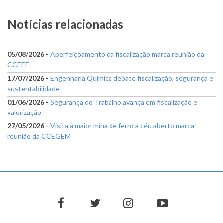
Notícias relacionadas
05/08/2026 -
Aperfeiçoamento da fiscalização marca reunião da
CCEEE
17/07/2026 -
Engenharia Química debate fiscalização, segurança e
sustentabilidade
01/06/2026 -
Segurança do Trabalho avança em fiscalização e
valorização
27/05/2026 -
Visita à maior mina de ferro a céu aberto marca
reunião da CCEGEM
facebook
twitter
instagram
youtube