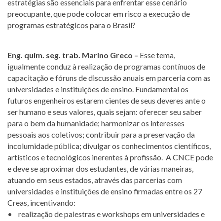
estratégias são essenciais para enfrentar esse cenário
preocupante, que pode colocar em risco a execução de
programas estratégicos para o Brasil?
Eng. quim. seg. trab. Marino Greco –
Esse tema,
igualmente conduz à realização de programas contínuos de
capacitação e fóruns de discussão anuais em parceria com as
universidades e instituições de ensino. Fundamental os
futuros engenheiros estarem cientes de seus deveres ante o
ser humano e seus valores, quais sejam: oferecer seu saber
para o bem da humanidade; harmonizar os interesses
pessoais aos coletivos; contribuir para a preservação da
incolumidade pública; divulgar os conhecimentos científicos,
artísticos e tecnológicos inerentes à profissão. A CNCE pode
e deve se aproximar dos estudantes, de várias maneiras,
atuando em seus estados, através das parcerias com
universidades e instituições de ensino firmadas entre os 27
Creas, incentivando:
• realização de palestras e workshops em universidades e