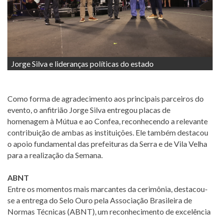
Jorge Silva e lideranças políticas do estado
Como forma de agradecimento aos principais parceiros do
evento, o anfitrião Jorge Silva entregou placas de
homenagem à Mútua e ao Confea, reconhecendo a relevante
contribuição de ambas as instituições. Ele também destacou
o apoio fundamental das prefeituras da Serra e de Vila Velha
para a realização da Semana.
ABNT
Entre os momentos mais marcantes da cerimônia, destacou-
se a entrega do Selo Ouro pela Associação Brasileira de
Normas Técnicas (ABNT), um reconhecimento de excelência