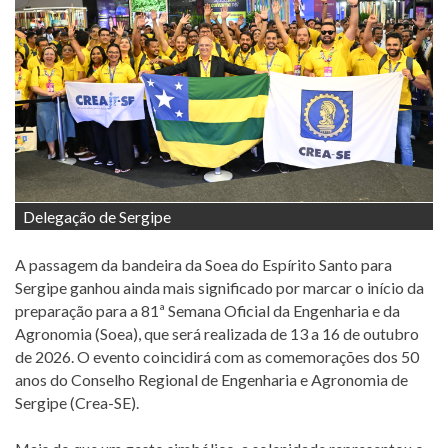
Delegação de Sergipe
A passagem da bandeira da Soea do Espírito Santo para
Sergipe ganhou ainda mais significado por marcar o início da
preparação para a 81ª Semana Oficial da Engenharia e da
Agronomia (Soea), que será realizada de 13 a 16 de outubro
de 2026. O evento coincidirá com as comemorações dos 50
anos do Conselho Regional de Engenharia e Agronomia de
Sergipe (Crea-SE).