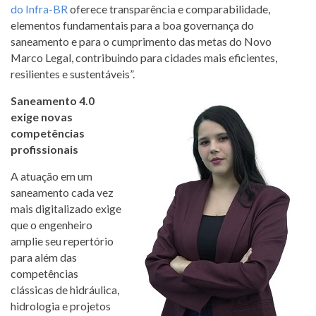
do Infra-BR
oferece transparência e comparabilidade,
elementos fundamentais para a boa governança do
saneamento e para o cumprimento das metas do Novo
Marco Legal, contribuindo para cidades mais eficientes,
resilientes e sustentáveis”.
Saneamento 4.0
exige novas
competências
profissionais
A atuação em um
saneamento cada vez
mais digitalizado exige
que o engenheiro
amplie seu repertório
para além das
competências
clássicas de hidráulica,
hidrologia e projetos