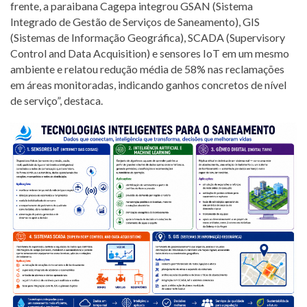
frente, a paraibana Cagepa integrou GSAN (Sistema
Integrado de Gestão de Serviços de Saneamento), GIS
(Sistemas de Informação Geográfica), SCADA (Supervisory
Control and Data Acquisition) e sensores IoT em um mesmo
ambiente e relatou redução média de 58% nas reclamações
em áreas monitoradas, indicando ganhos concretos de nível
de serviço”, destaca.