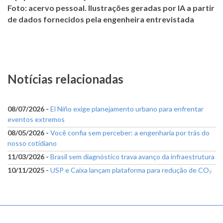
Foto: acervo pessoal. Ilustrações geradas por IA a partir
de dados fornecidos pela engenheira entrevistada
Notícias relacionadas
08/07/2026 -
El Niño exige planejamento urbano para enfrentar
eventos extremos
08/05/2026 -
Você confia sem perceber: a engenharia por trás do
nosso cotidiano
11/03/2026 -
Brasil sem diagnóstico trava avanço da infraestrutura
10/11/2025 -
USP e Caixa lançam plataforma para redução de CO₂