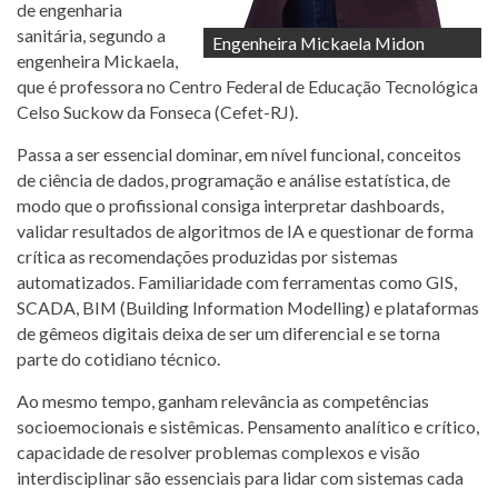
de engenharia
sanitária, segundo a
Engenheira Mickaela Midon
engenheira Mickaela,
que é professora no Centro Federal de Educação Tecnológica
Celso Suckow da Fonseca (Cefet-RJ).
Passa a ser essencial dominar, em nível funcional, conceitos
de ciência de dados, programação e análise estatística, de
modo que o profissional consiga interpretar dashboards,
validar resultados de algoritmos de IA e questionar de forma
crítica as recomendações produzidas por sistemas
automatizados. Familiaridade com ferramentas como GIS,
SCADA, BIM (Building Information Modelling) e plataformas
de gêmeos digitais deixa de ser um diferencial e se torna
parte do cotidiano técnico.
Ao mesmo tempo, ganham relevância as competências
socioemocionais e sistêmicas. Pensamento analítico e crítico,
capacidade de resolver problemas complexos e visão
interdisciplinar são essenciais para lidar com sistemas cada