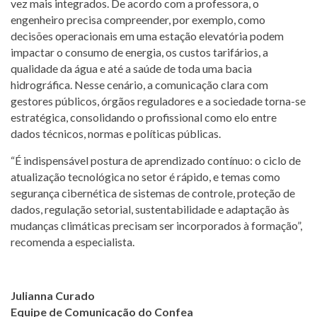
vez mais integrados. De acordo com a professora, o
engenheiro precisa compreender, por exemplo, como
decisões operacionais em uma estação elevatória podem
impactar o consumo de energia, os custos tarifários, a
qualidade da água e até a saúde de toda uma bacia
hidrográfica. Nesse cenário, a comunicação clara com
gestores públicos, órgãos reguladores e a sociedade torna-se
estratégica, consolidando o profissional como elo entre
dados técnicos, normas e políticas públicas.
“É indispensável postura de aprendizado contínuo: o ciclo de
atualização tecnológica no setor é rápido, e temas como
segurança cibernética de sistemas de controle, proteção de
dados, regulação setorial, sustentabilidade e adaptação às
mudanças climáticas precisam ser incorporados à formação”,
recomenda a especialista.
Julianna Curado
Equipe de Comunicação do Confea