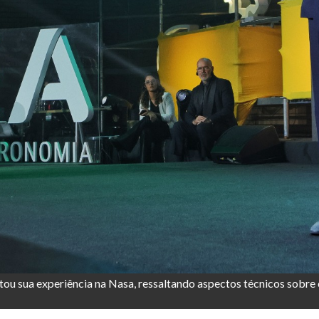
tou sua experiência na Nasa, ressaltando aspectos técnicos sobre 