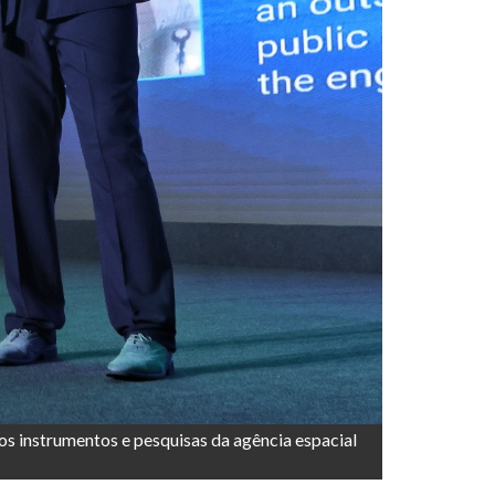
os instrumentos e pesquisas da agência espacial