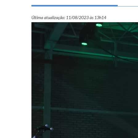
Última atualização:
11/08/2023 às 13h14