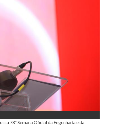
nossa 78ª Semana Oficial da Engenharia e da