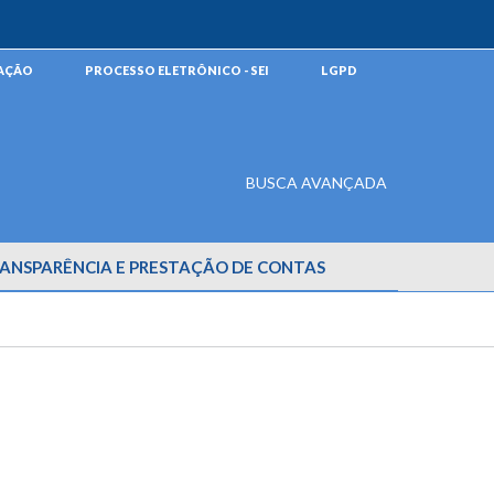
MAÇÃO
PROCESSO ELETRÔNICO - SEI
LGPD
BUSCA AVANÇADA
ANSPARÊNCIA E PRESTAÇÃO DE CONTAS