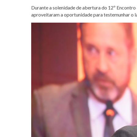
Durante a solenidade de abertura do 12º Encontro 
aproveitaram a oportunidade para testemunhar o l