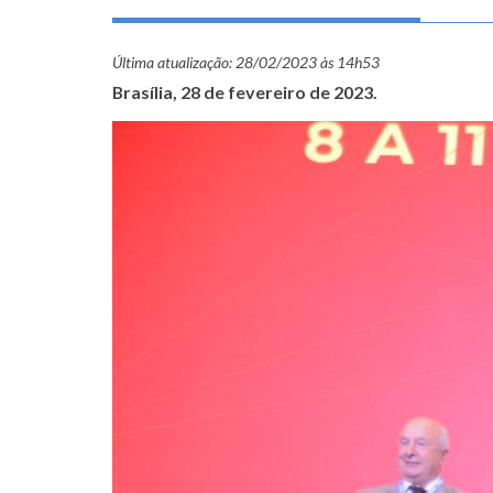
Última atualização:
28/02/2023 às 14h53
Brasília, 28 de fevereiro de 2023.