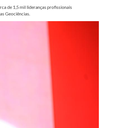
a de 1,5 mil lideranças profissionais
as Geociências.