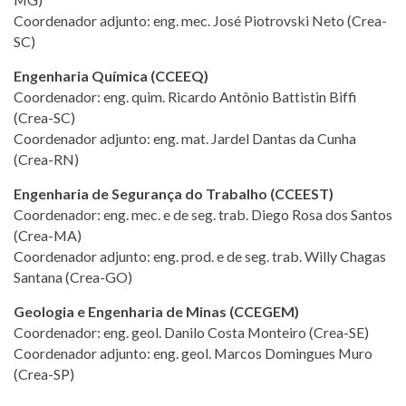
Coordenador adjunto: eng. mec. José Piotrovski Neto (Crea-
SC)
Engenharia Química (CCEEQ)
Coordenador: eng. quim. Ricardo Antônio Battistin Biffi
(Crea-SC)
Coordenador adjunto: eng. mat. Jardel Dantas da Cunha
(Crea-RN)
Engenharia de Segurança do Trabalho (CCEEST)
Coordenador: eng. mec. e de seg. trab. Diego Rosa dos Santos
(Crea-MA)
Coordenador adjunto: eng. prod. e de seg. trab. Willy Chagas
Santana (Crea-GO)
Geologia e Engenharia de Minas (CCEGEM)
Coordenador: eng. geol. Danilo Costa Monteiro (Crea-SE)
Coordenador adjunto: eng. geol. Marcos Domingues Muro
(Crea-SP)