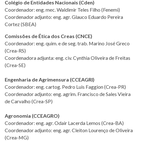
Colégio de Entidades Nacionais (Cden)
Coordenador: eng. mec. Waldimir Teles Filho (Fenemi)
Coordenador adjunto: eng. agr. Glauco Eduardo Pereira
Cortez (SBEA)
Comissões de Ética dos Creas (CNCE)
Coordenador: eng. quim. e de seg. trab. Marino José Greco
(Crea-RS)
Coordenadora adjunta: eng. civ. Cynthia Oliveira de Freitas
(Crea-SE)
Engenharia de Agrimensura (CCEAGRI)
Coordenador: eng. cartog. Pedro Luis Faggion (Crea-PR)
Coordenador adjunto: eng. agrim. Francisco de Sales Vieira
de Carvalho (Crea-SP)
Agronomia (CCEAGRO)
Coordenador: eng. agr. Odair Lacerda Lemos (Crea-BA)
Coordenador adjunto: eng. agr. Cleiton Lourenço de Oliveira
(Crea-MG)