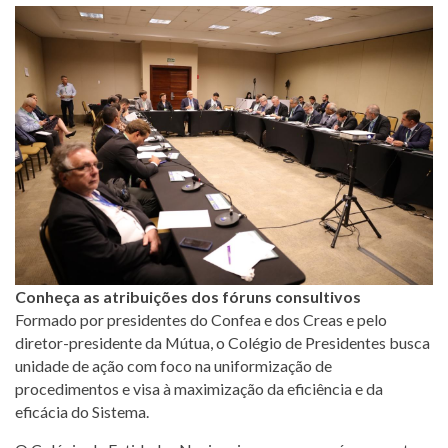
Conheça as atribuições dos fóruns consultivos
Formado por presidentes do Confea e dos Creas e pelo
diretor-presidente da Mútua, o Colégio de Presidentes busca
unidade de ação com foco na uniformização de
procedimentos e visa à maximização da eficiência e da
eficácia do Sistema.