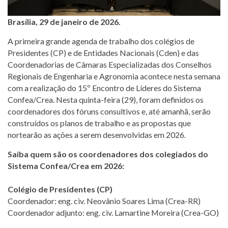
Brasília, 29 de janeiro de 2026.
A primeira grande agenda de trabalho dos colégios de
Presidentes (CP) e de Entidades Nacionais (Cden) e das
Coordenadorias de Câmaras Especializadas dos Conselhos
Regionais de Engenharia e Agronomia acontece nesta semana
com a realização do 15º Encontro de Líderes do Sistema
Confea/Crea. Nesta quinta-feira (29), foram definidos os
coordenadores dos fóruns consultivos e, até amanhã, serão
construídos os planos de trabalho e as propostas que
nortearão as ações a serem desenvolvidas em 2026.
Saiba quem são os coordenadores dos colegiados do
Sistema Confea/Crea em 2026:
Colégio de Presidentes (CP)
Coordenador: eng. civ. Neovânio Soares Lima (Crea-RR)
Coordenador adjunto: eng. civ. Lamartine Moreira (Crea-GO)