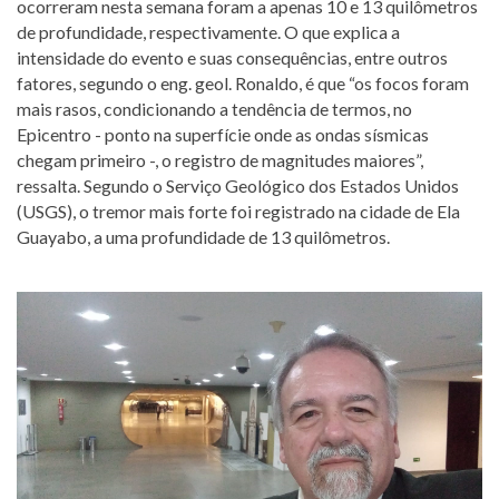
ocorreram nesta semana foram a apenas 10 e 13 quilômetros
de profundidade, respectivamente. O que explica a
intensidade do evento e suas consequências, entre outros
fatores, segundo o eng. geol. Ronaldo, é que “os focos foram
mais rasos, condicionando a tendência de termos, no
Epicentro - ponto na superfície onde as ondas sísmicas
chegam primeiro -, o registro de magnitudes maiores”,
ressalta. Segundo o Serviço Geológico dos Estados Unidos
(USGS), o tremor mais forte foi registrado na cidade de Ela
Guayabo, a uma profundidade de 13 quilômetros.