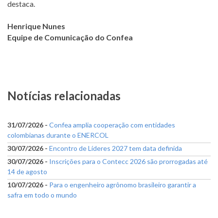
destaca.
Henrique Nunes
Equipe de Comunicação do Confea
Notícias relacionadas
31/07/2026 -
Confea amplia cooperação com entidades
colombianas durante o ENERCOL
30/07/2026 -
Encontro de Líderes 2027 tem data definida
30/07/2026 -
Inscrições para o Contecc 2026 são prorrogadas até
14 de agosto
10/07/2026 -
Para o engenheiro agrônomo brasileiro garantir a
safra em todo o mundo