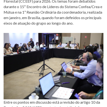
Florestal (CCEEF) para 2026. Os temas foram debatidos
durante o 15º Encontro de Líderes do Sistema Confea/Crea e
Mútua e na 1ª Reunião Ordinária da coordenadoria, realizada
em janeiro, em Brasília, quando foram definidos os principais
eixos de atuação do grupo ao longo do ano.
Entre os pontos em discussão está a revisão do artigo 10 da