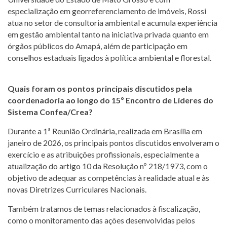
especialização em georreferenciamento de imóveis, Rossi
atua no setor de consultoria ambiental e acumula experiência
em gestão ambiental tanto na iniciativa privada quanto em
órgãos públicos do Amapá, além de participação em
conselhos estaduais ligados à política ambiental e florestal.
Quais foram os pontos principais discutidos pela
coordenadoria ao longo do 15º Encontro de Líderes do
Sistema Confea/Crea?
Durante a 1ª Reunião Ordinária, realizada em Brasília em
janeiro de 2026, os principais pontos discutidos envolveram o
exercício e as atribuições profissionais, especialmente a
atualização do artigo 10 da Resolução nº 218/1973, com o
objetivo de adequar as competências à realidade atual e às
novas Diretrizes Curriculares Nacionais.
Também tratamos de temas relacionados à fiscalização,
como o monitoramento das ações desenvolvidas pelos