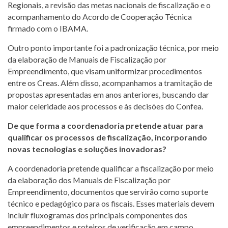
Regionais, a revisão das metas nacionais de fiscalização e o
acompanhamento do Acordo de Cooperação Técnica
firmado com o IBAMA.
Outro ponto importante foi a padronização técnica, por meio
da elaboração de Manuais de Fiscalização por
Empreendimento, que visam uniformizar procedimentos
entre os Creas. Além disso, acompanhamos a tramitação de
propostas apresentadas em anos anteriores, buscando dar
maior celeridade aos processos e às decisões do Confea.
De que forma a coordenadoria pretende atuar para
qualificar os processos de fiscalização, incorporando
novas tecnologias e soluções inovadoras?
A coordenadoria pretende qualificar a fiscalização por meio
da elaboração dos Manuais de Fiscalização por
Empreendimento, documentos que servirão como suporte
técnico e pedagógico para os fiscais. Esses materiais devem
incluir fluxogramas dos principais componentes dos
empreendimentos e roteiros de verificação em campo,