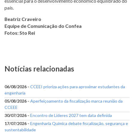
essencial para o desenvolvimento econômico equilibrado do
país.
Beatriz Craveiro
Equipe de Comunicação do Confea
Fotos: Sto Rei
Notícias relacionadas
06/08/2026 -
CCEEI prioriza ações para aproximar estudantes da
engenharia
05/08/2026 -
Aperfeiçoamento da fiscalização marca reunião da
CCEEE
30/07/2026 -
Encontro de Líderes 2027 tem data definida
17/07/2026 -
Engenharia Química debate fiscalização, segurança e
sustentabilidade