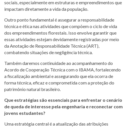
sociais, especialmente em estruturas e empreendimentos que
impactam diretamente a vida da população.
Outro ponto fundamental é assegurar a responsabilidade
técnica e ética nas atividades que compõem o ciclo de vida
dos empreendimentos florestais. Isso envolve garantir que
essas atividades estejam devidamente registradas por meio
da Anotação de Responsabilidade Técnica (ART),
combatendo situações de negligência técnica.
Também daremos continuidade ao acompanhamento do
Acordo de Cooperação Técnica com o IBAMA, fortalecendo
a fiscalização ambiental e assegurando que ela ocorra de
forma técnica, eficaz e comprometida com a proteção do
patrimônio natural brasileiro.
Que estratégias são essenciais para enfrentar o cenário
de queda de interesse pela engenharia e reconectar com
jovens estudantes?
Uma estratégia central é a atualização das atribuições