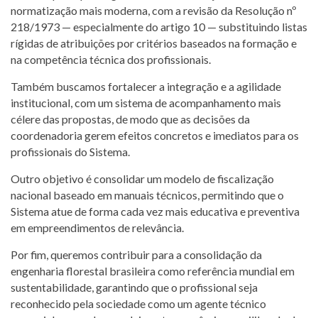
normatização mais moderna, com a revisão da Resolução nº
218/1973 — especialmente do artigo 10 — substituindo listas
rígidas de atribuições por critérios baseados na formação e
na competência técnica dos profissionais.
Também buscamos fortalecer a integração e a agilidade
institucional, com um sistema de acompanhamento mais
célere das propostas, de modo que as decisões da
coordenadoria gerem efeitos concretos e imediatos para os
profissionais do Sistema.
Outro objetivo é consolidar um modelo de fiscalização
nacional baseado em manuais técnicos, permitindo que o
Sistema atue de forma cada vez mais educativa e preventiva
em empreendimentos de relevância.
Por fim, queremos contribuir para a consolidação da
engenharia florestal brasileira como referência mundial em
sustentabilidade, garantindo que o profissional seja
reconhecido pela sociedade como um agente técnico