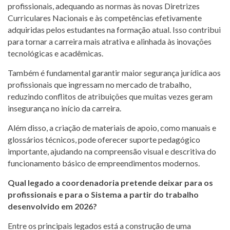
profissionais, adequando as normas às novas Diretrizes
Curriculares Nacionais e às competências efetivamente
adquiridas pelos estudantes na formação atual. Isso contribui
para tornar a carreira mais atrativa e alinhada às inovações
tecnológicas e acadêmicas.
Também é fundamental garantir maior segurança jurídica aos
profissionais que ingressam no mercado de trabalho,
reduzindo conflitos de atribuições que muitas vezes geram
insegurança no início da carreira.
Além disso, a criação de materiais de apoio, como manuais e
glossários técnicos, pode oferecer suporte pedagógico
importante, ajudando na compreensão visual e descritiva do
funcionamento básico de empreendimentos modernos.
Qual legado a coordenadoria pretende deixar para os
profissionais e para o Sistema a partir do trabalho
desenvolvido em 2026?
Entre os principais legados está a construção de uma