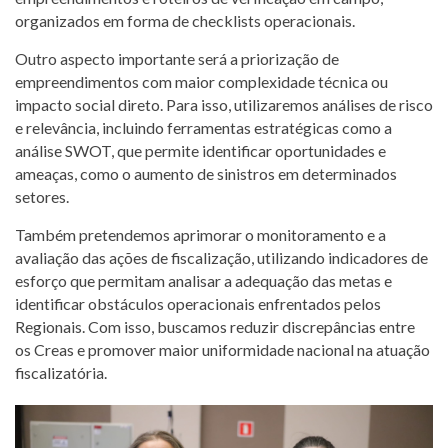
organizados em forma de checklists operacionais.
Outro aspecto importante será a priorização de
empreendimentos com maior complexidade técnica ou
impacto social direto. Para isso, utilizaremos análises de risco
e relevância, incluindo ferramentas estratégicas como a
análise SWOT, que permite identificar oportunidades e
ameaças, como o aumento de sinistros em determinados
setores.
Também pretendemos aprimorar o monitoramento e a
avaliação das ações de fiscalização, utilizando indicadores de
esforço que permitam analisar a adequação das metas e
identificar obstáculos operacionais enfrentados pelos
Regionais. Com isso, buscamos reduzir discrepâncias entre
os Creas e promover maior uniformidade nacional na atuação
fiscalizatória.