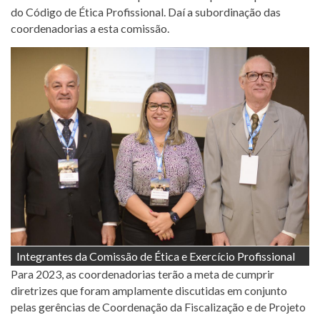
do Código de Ética Profissional. Daí a subordinação das
coordenadorias a esta comissão.
Integrantes da Comissão de Ética e Exercício Profissional
Para 2023, as coordenadorias terão a meta de cumprir
diretrizes que foram amplamente discutidas em conjunto
pelas gerências de Coordenação da Fiscalização e de Projeto