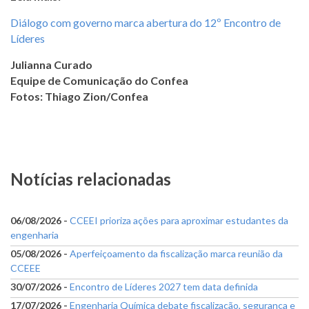
Diálogo com governo marca abertura do 12º Encontro de
Líderes
Julianna Curado
Equipe de Comunicação do Confea
Fotos: Thiago Zion/Confea
Notícias relacionadas
06/08/2026 -
CCEEI prioriza ações para aproximar estudantes da
engenharia
05/08/2026 -
Aperfeiçoamento da fiscalização marca reunião da
CCEEE
30/07/2026 -
Encontro de Líderes 2027 tem data definida
17/07/2026 -
Engenharia Química debate fiscalização, segurança e