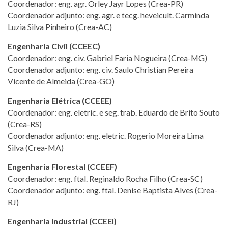
Coordenador: eng. agr. Orley Jayr Lopes (Crea-PR)
Coordenador adjunto: eng. agr. e tecg. heveicult. Carminda
Luzia Silva Pinheiro (Crea-AC)
Engenharia Civil (CCEEC)
Coordenador: eng. civ. Gabriel Faria Nogueira (Crea-MG)
Coordenador adjunto: eng. civ. Saulo Christian Pereira
Vicente de Almeida (Crea-GO)
Engenharia Elétrica (CCEEE)
Coordenador: eng. eletric. e seg. trab. Eduardo de Brito Souto
(Crea-RS)
Coordenador adjunto: eng. eletric. Rogerio Moreira Lima
Silva (Crea-MA)
Engenharia Florestal (CCEEF)
Coordenador: eng. ftal. Reginaldo Rocha Filho (Crea-SC)
Coordenador adjunto: eng. ftal. Denise Baptista Alves (Crea-
RJ)
Engenharia Industrial (CCEEI)