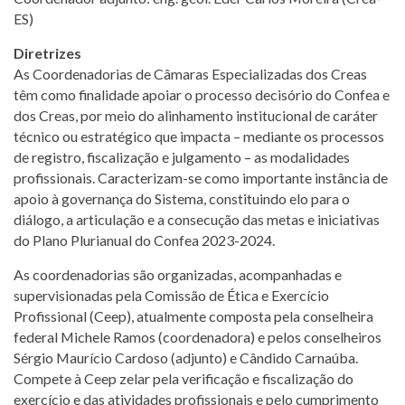
ES)
Diretrizes
As Coordenadorias de Câmaras Especializadas dos Creas
têm como finalidade apoiar o processo decisório do Confea e
dos Creas, por meio do alinhamento institucional de caráter
técnico ou estratégico que impacta – mediante os processos
de registro, fiscalização e julgamento – as modalidades
profissionais. Caracterizam-se como importante instância de
apoio à governança do Sistema, constituindo elo para o
diálogo, a articulação e a consecução das metas e iniciativas
do Plano Plurianual do Confea 2023-2024.
As coordenadorias são organizadas, acompanhadas e
supervisionadas pela Comissão de Ética e Exercício
Profissional (Ceep), atualmente composta pela conselheira
federal Michele Ramos (coordenadora) e pelos conselheiros
Sérgio Maurício Cardoso (adjunto) e Cândido Carnaúba.
Compete à Ceep zelar pela verificação e fiscalização do
exercício e das atividades profissionais e pelo cumprimento