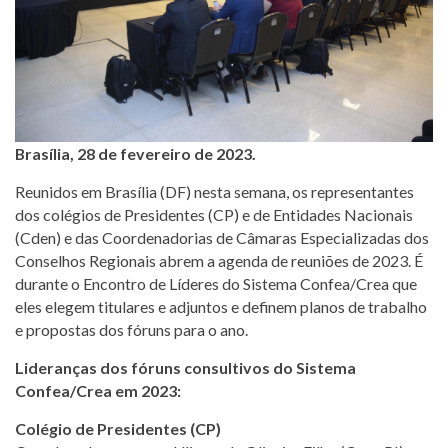
Brasília, 28 de fevereiro de 2023.
Reunidos em Brasília (DF) nesta semana, os representantes
dos colégios de Presidentes (CP) e de Entidades Nacionais
(Cden) e das Coordenadorias de Câmaras Especializadas dos
Conselhos Regionais abrem a agenda de reuniões de 2023. É
durante o Encontro de Líderes do Sistema Confea/Crea que
eles elegem titulares e adjuntos e definem planos de trabalho
e propostas dos fóruns para o ano.
Lideranças dos fóruns consultivos do Sistema
Confea/Crea em 2023:
Colégio de Presidentes (CP)