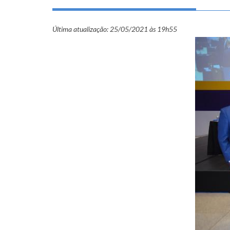
Última atualização:
25/05/2021 às 19h55