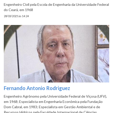
Engenheiro Civil pela Escola de Engenharia da Universidade Federal
do Ceará, em 1968
28/03/2025 às 14:24
Fernando Antonio Rodriguez
Engenheiro Agrônomo pela Universidade Federal de Viçosa (UFV),
em 1968; Especialista em Engenharia Econômica pela Fundação
Dom Cabral, em 1983; Especialista em Gestão Ambiental e de
Recursos Hídricos pela Faculdade Internacional de Ciências…