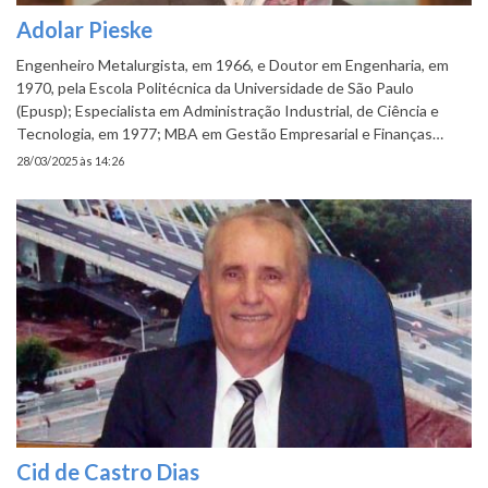
Adolar Pieske
Engenheiro Metalurgista, em 1966, e Doutor em Engenharia, em
1970, pela Escola Politécnica da Universidade de São Paulo
(Epusp); Especialista em Administração Industrial, de Ciência e
Tecnologia, em 1977; MBA em Gestão Empresarial e Finanças…
28/03/2025 às 14:26
Cid de Castro Dias