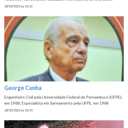
28/03/2025 às 14:21
George Cunha
Engenheiro Civil pela Universidade Federal de Pernambuco (UFPE),
em 1968; Especialista em Saneamento pela UFPE, em 1968
28/03/2025 às 14:19