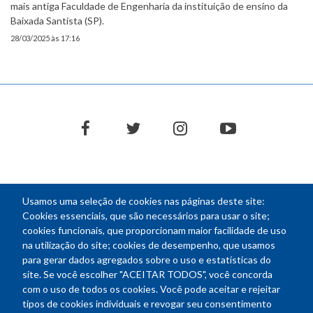
mais antiga Faculdade de Engenharia da instituição de ensino da
Baixada Santista (SP).
28/03/2025 às 17:16
facebook
twitter
instagram
youtube
Usamos uma seleção de cookies nas páginas deste site:
NEWSLETTER
Cookies essenciais, que são necessários para usar o site;
cookies funcionais, que proporcionam maior facilidade de uso
E-
na utilização do site; cookies de desempenho, que usamos
mail
para gerar dados agregados sobre o uso e estatísticas do
site. Se você escolher "ACEITAR TODOS", você concorda
com o uso de todos os cookies. Você pode aceitar e rejeitar
tipos de cookies individuais e revogar seu consentimento