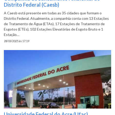
Distrito Federal (Caesb)
A Caesb está presente em todas as 35 cidades que formam o
Distrito Federal. Atualmente, a companhia conta com 13 Estações
de Tratamento de Água (ETAs), 17 Estações de Tratamento de
Esgotos (ETEs), 102 Estações Elevatórias de Esgoto Bruto e 1
Estação…
28/03/2025 às 17:19
Universidade Federal do Acre (Ufac)