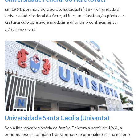
Em 1964, por meio do Decreto Estadual nº 187, foi fundada a
Universidade Federal do Acre, a Ufac, uma instituição pública e
gratuita cujo objetivo é produzir e difundir o conhecimento.
28/03/2025 às 17:18
Universidade Santa Cecília (Unisanta)
Sob a liderança visionária da família Teixeira a partir de 1961, a
pequena escola primária transformou-se gradualmente na maior e