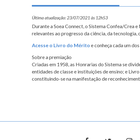
Última atualização:
23/07/2021 às 12h53
Durante a Soea Connect, o Sistema Confea/Crea e 
relevantes ao progresso da ciência, da tecnologia
Acesse o Livro do Mérito
e conheça cada um dos 
Sobre a premiação
Criadas em 1958, as Honrarias do Sistema se divide
entidades de classe e instituições de ensino; e Liv
constituindo-se na manifestação de reconhecimento 