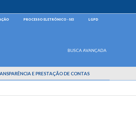
MAÇÃO
PROCESSO ELETRÔNICO - SEI
LGPD
BUSCA AVANÇADA
ANSPARÊNCIA E PRESTAÇÃO DE CONTAS