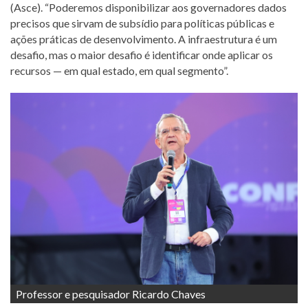
(Asce). “Poderemos disponibilizar aos governadores dados
precisos que sirvam de subsídio para políticas públicas e
ações práticas de desenvolvimento. A infraestrutura é um
desafio, mas o maior desafio é identificar onde aplicar os
recursos — em qual estado, em qual segmento”.
Professor e pesquisador Ricardo Chaves