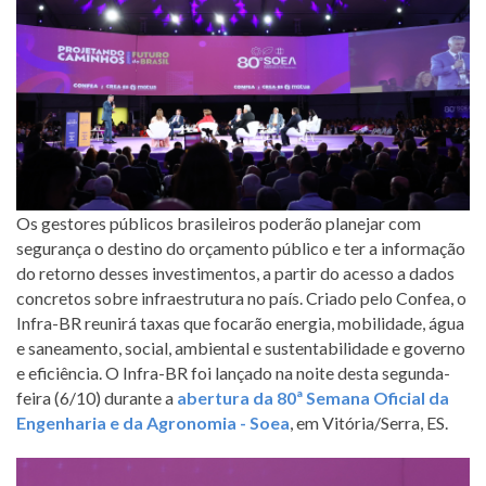
Os gestores públicos brasileiros poderão planejar com
segurança o destino do orçamento público e ter a informação
do retorno desses investimentos, a partir do acesso a dados
concretos sobre infraestrutura no país. Criado pelo Confea, o
Infra-BR reunirá taxas que focarão energia, mobilidade, água
e saneamento, social, ambiental e sustentabilidade e governo
e eficiência. O Infra-BR foi lançado na noite desta segunda-
feira (6/10) durante a
abertura da 80ª Semana Oficial da
Engenharia e da Agronomia - Soea
, em Vitória/Serra, ES.