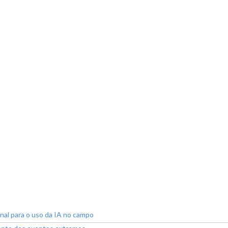
onal para o uso da IA no campo