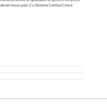
dade em nosso país. E o Sistema Confea/Crea e