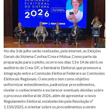
No dia 3 de julho serão realizadas, pela internet, as Eleições
Gerais do Sistema Confea/Crea e Mútua. Como parte da
preparação para o pleito, ocorre nos dias 13 e 14 de abril, no
auditório do Crea-DF, o Seminário Eleitoral, que promove a
integração entre a Comissão Eleitoral Federal e as Comissões
Eleitorais Regionais. O encontro tem como objetivo
uniformizar entendimentos, padronizar procedimentos,
nivelar o conhecimento e esclarecer eventuais dúvidas sobre
o processo eleitoral de 2026, além de apresentar o novo
Regulamento Eleitoral, estabelecido pela Resolução nº
1.150/2025, e orientar sobre os procedimentos a serem