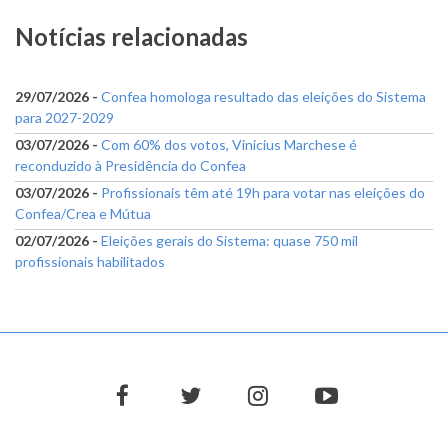
Notícias relacionadas
29/07/2026 -
Confea homologa resultado das eleições do Sistema
para 2027-2029
03/07/2026 -
Com 60% dos votos, Vinicius Marchese é
reconduzido à Presidência do Confea
03/07/2026 -
Profissionais têm até 19h para votar nas eleições do
Confea/Crea e Mútua
02/07/2026 -
Eleições gerais do Sistema: quase 750 mil
profissionais habilitados
facebook
twitter
instagram
youtube