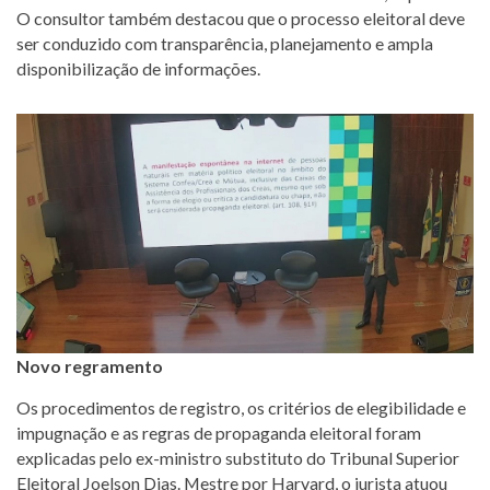
O consultor também destacou que o processo eleitoral deve
ser conduzido com transparência, planejamento e ampla
disponibilização de informações.
Novo regramento
Os procedimentos de registro, os critérios de elegibilidade e
impugnação e as regras de propaganda eleitoral foram
explicadas pelo ex-ministro substituto do Tribunal Superior
Eleitoral Joelson Dias. Mestre por Harvard, o jurista atuou