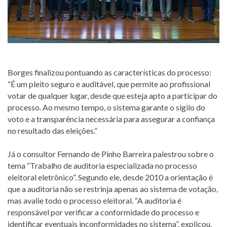
Borges finalizou pontuando as características do processo:
“É um pleito seguro e auditável, que permite ao profissional
votar de qualquer lugar, desde que esteja apto a participar do
processo. Ao mesmo tempo, o sistema garante o sigilo do
voto e a transparência necessária para assegurar a confiança
no resultado das eleições.”
Já o consultor Fernando de Pinho Barreira palestrou sobre o
tema “Trabalho de auditoria especializada no processo
eleitoral eletrônico”. Segundo ele, desde 2010 a orientação é
que a auditoria não se restrinja apenas ao sistema de votação,
mas avalie todo o processo eleitoral. “A auditoria é
responsável por verificar a conformidade do processo e
identificar eventuais inconformidades no sistema”, explicou.