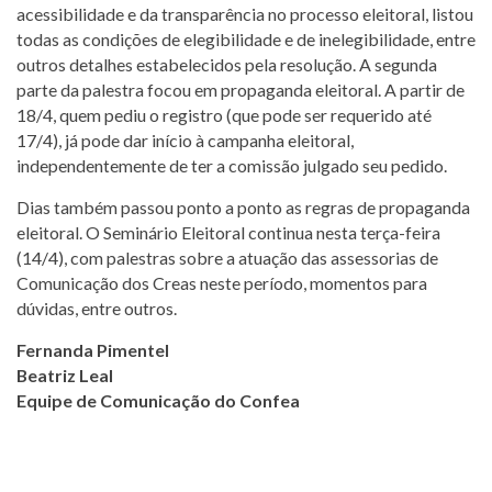
acessibilidade e da transparência no processo eleitoral, listou
todas as condições de elegibilidade e de inelegibilidade, entre
outros detalhes estabelecidos pela resolução. A segunda
parte da palestra focou em propaganda eleitoral. A partir de
18/4, quem pediu o registro (que pode ser requerido até
17/4), já pode dar início à campanha eleitoral,
independentemente de ter a comissão julgado seu pedido.
Dias também passou ponto a ponto as regras de propaganda
eleitoral. O Seminário Eleitoral continua nesta terça-feira
(14/4), com palestras sobre a atuação das assessorias de
Comunicação dos Creas neste período, momentos para
dúvidas, entre outros.
Fernanda Pimentel
Beatriz Leal
Equipe de Comunicação do Confea