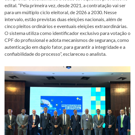
edital. “Pela primeira vez, desde 2021, a contratação vai ser
para um múltiplo ciclo eleitoral, de 2026 a 2030. Nesse
intervalo, estão previstas duas eleições nacionais, além de
cinco pleitos ordinários e eventuais eleições extraordinárias.
O sistema utiliza como identificador exclusivo para votação o
CPF do profissional e adota mecanismos de segurança, como
autenticação em duplo fator, para garantir a integridade e a
confiabilidade do processo”, esclareceu o analista.