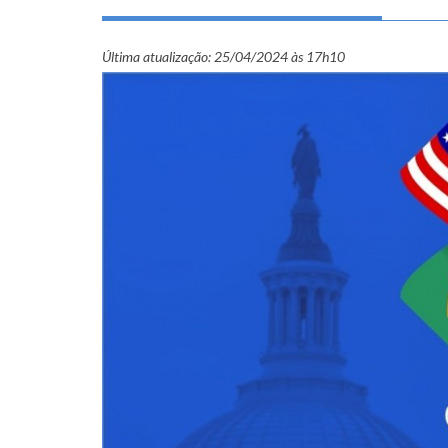
Última atualização:
25/04/2024 às 17h10