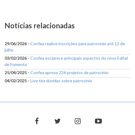
Notícias relacionadas
29/06/2026 -
Confea reabre inscrições para patrocínio até 12 de
julho
03/02/2026 -
Confea esclarece principais aspectos do novo Edital
de Fomento
25/04/2025 -
Confea aprova 226 projetos de patrocínio
04/02/2025 -
Live tira dúvidas sobre patrocínio
facebook
twitter
instagram
youtube