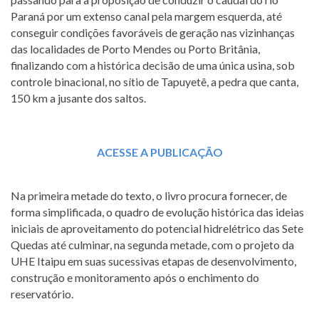
Paraná por um extenso canal pela margem esquerda, até
conseguir condições favoráveis de geração nas vizinhanças
das localidades de Porto Mendes ou Porto Britânia,
finalizando com a histórica decisão de uma única usina, sob
controle binacional, no sítio de Tapuyetê, a pedra que canta,
150 km a jusante dos saltos.
ACESSE A PUBLICAÇÃO
Na primeira metade do texto, o livro procura fornecer, de
forma simplificada, o quadro de evolução histórica das ideias
iniciais de aproveitamento do potencial hidrelétrico das Sete
Quedas até culminar, na segunda metade, com o projeto da
UHE Itaipu em suas sucessivas etapas de desenvolvimento,
construção e monitoramento após o enchimento do
reservatório.