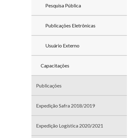
Pesquisa Pública
Publicações Eletrônicas
Usuário Externo
Capacitações
Publicações
Expedição Safra 2018/2019
Expedição Logística 2020/2021