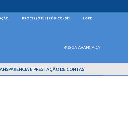
MAÇÃO
PROCESSO ELETRÔNICO - SEI
LGPD
BUSCA AVANÇADA
ANSPARÊNCIA E PRESTAÇÃO DE CONTAS