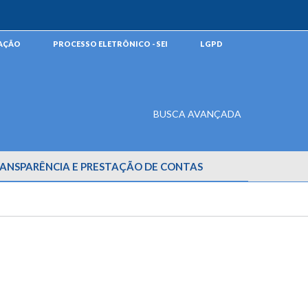
MAÇÃO
PROCESSO ELETRÔNICO - SEI
LGPD
BUSCA AVANÇADA
ANSPARÊNCIA E PRESTAÇÃO DE CONTAS