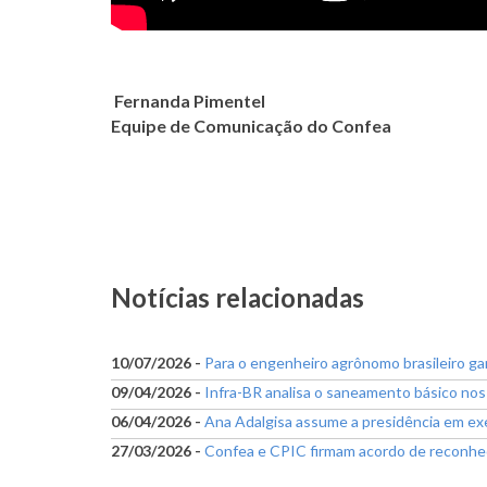
Fernanda Pimentel
Equipe de Comunicação do Confea
Notícias relacionadas
10/07/2026 -
Para o engenheiro agrônomo brasileiro ga
09/04/2026 -
Infra-BR analisa o saneamento básico no
06/04/2026 -
Ana Adalgisa assume a presidência em ex
27/03/2026 -
Confea e CPIC firmam acordo de reconhec