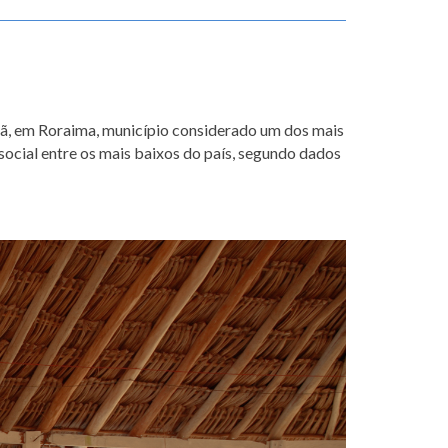
tã, em Roraima, município considerado um dos mais
 social entre os mais baixos do país, segundo dados