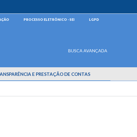
MAÇÃO
PROCESSO ELETRÔNICO - SEI
LGPD
BUSCA AVANÇADA
ANSPARÊNCIA E PRESTAÇÃO DE CONTAS