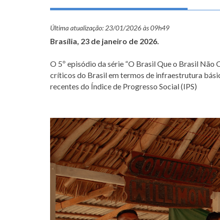
Última atualização:
23/01/2026 às 09h49
Brasília, 23 de janeiro de 2026.
O 5º episódio da série “O Brasil Que o Brasil Não
críticos do Brasil em termos de infraestrutura bás
recentes do Índice de Progresso Social (IPS)